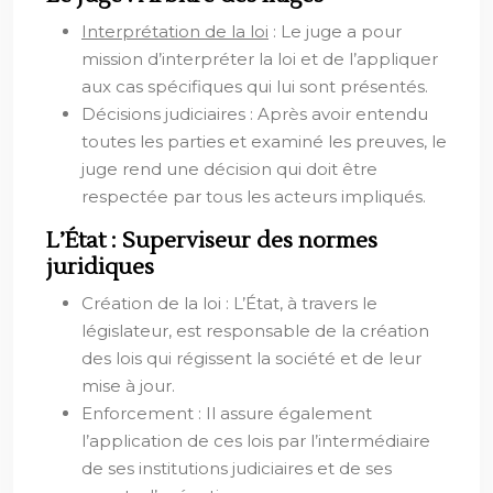
Interprétation de la loi
: Le juge a pour
mission d’interpréter la loi et de l’appliquer
aux cas spécifiques qui lui sont présentés.
Décisions judiciaires : Après avoir entendu
toutes les parties et examiné les preuves, le
juge rend une décision qui doit être
respectée par tous les acteurs impliqués.
L’État : Superviseur des normes
juridiques
Création de la loi : L’État, à travers le
législateur, est responsable de la création
des lois qui régissent la société et de leur
mise à jour.
Enforcement : Il assure également
l’application de ces lois par l’intermédiaire
de ses institutions judiciaires et de ses