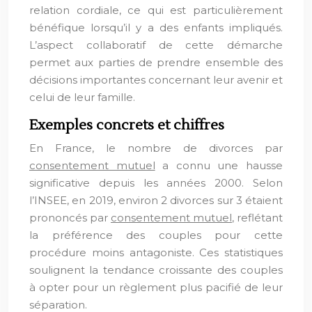
relation cordiale, ce qui est particulièrement
bénéfique lorsqu’il y a des enfants impliqués.
L’aspect collaboratif de cette démarche
permet aux parties de prendre ensemble des
décisions importantes concernant leur avenir et
celui de leur famille.
Exemples concrets et chiffres
En France, le nombre de divorces par
consentement mutuel
a connu une hausse
significative depuis les années 2000. Selon
l’INSEE, en 2019, environ 2 divorces sur 3 étaient
prononcés par
consentement mutuel
, reflétant
la préférence des couples pour cette
procédure moins antagoniste. Ces statistiques
soulignent la tendance croissante des couples
à opter pour un règlement plus pacifié de leur
séparation.