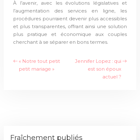
À l’avenir, avec les évolutions législatives et
l’augmentation des services en ligne, les
procédures pourraient devenir plus accessibles
et plus transparentes, offrant ainsi une solution
plus pratique et économique aux couples
cherchant à se séparer en bons termes.
« Notre tout petit
Jennifer Lopez : qui
petit mariage »
est son époux
actuel ?
Fraîchement publiés