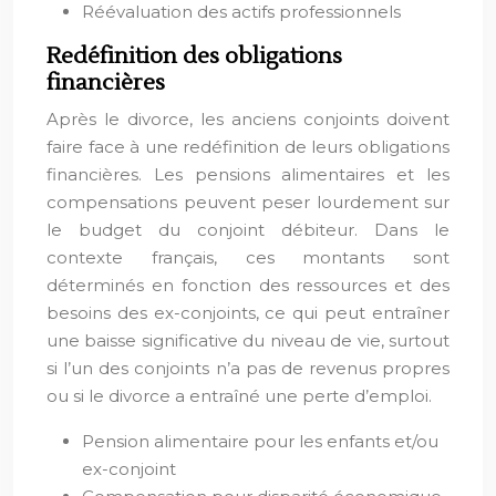
Réévaluation des actifs professionnels
Redéfinition des obligations
financières
Après le divorce, les anciens conjoints doivent
faire face à une redéfinition de leurs obligations
financières. Les pensions alimentaires et les
compensations peuvent peser lourdement sur
le budget du conjoint débiteur. Dans le
contexte français, ces montants sont
déterminés en fonction des ressources et des
besoins des ex-conjoints, ce qui peut entraîner
une baisse significative du niveau de vie, surtout
si l’un des conjoints n’a pas de revenus propres
ou si le divorce a entraîné une perte d’emploi.
Pension alimentaire pour les enfants et/ou
ex-conjoint