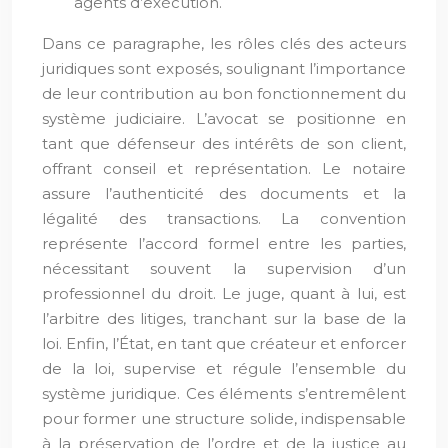
agents d’exécution.
Dans ce paragraphe, les rôles clés des acteurs
juridiques sont exposés, soulignant l’importance
de leur contribution au bon fonctionnement du
système judiciaire. L’avocat se positionne en
tant que défenseur des intérêts de son client,
offrant conseil et représentation. Le notaire
assure l’authenticité des documents et la
légalité des transactions. La convention
représente l’accord formel entre les parties,
nécessitant souvent la supervision d’un
professionnel du droit. Le juge, quant à lui, est
l’arbitre des litiges, tranchant sur la base de la
loi. Enfin, l’État, en tant que créateur et enforcer
de la loi, supervise et régule l’ensemble du
système juridique. Ces éléments s’entremêlent
pour former une structure solide, indispensable
à la préservation de l’ordre et de la justice au