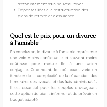
d’établissement d’un nouveau foyer
Dépenses liées à la restructuration des
plans de retraite et d’assurance
Quel est le prix pour un divorce
à l’amiable
En conclusion, le divorce à l’amiable représente
une voie moins conflictuelle et souvent moins
coûteuse pour mettre fin à une union
conjugale. Cependant, le coût exact varie en
fonction de la complexité de la séparation, des
honoraires des avocats et des frais administratifs.
Il est essentiel pour les couples envisageant
cette option de bien s’informer et de prévoir un
budget adapté.