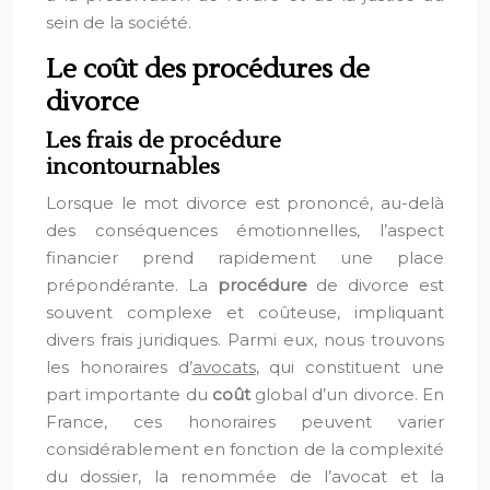
sein de la société.
Le coût des procédures de
divorce
Les frais de procédure
incontournables
Lorsque le mot divorce est prononcé, au-delà
des conséquences émotionnelles, l’aspect
financier prend rapidement une place
prépondérante. La
procédure
de divorce est
souvent complexe et coûteuse, impliquant
divers frais juridiques. Parmi eux, nous trouvons
les honoraires d’
avocats
, qui constituent une
part importante du
coût
global d’un divorce. En
France, ces honoraires peuvent varier
considérablement en fonction de la complexité
du dossier, la renommée de l’avocat et la