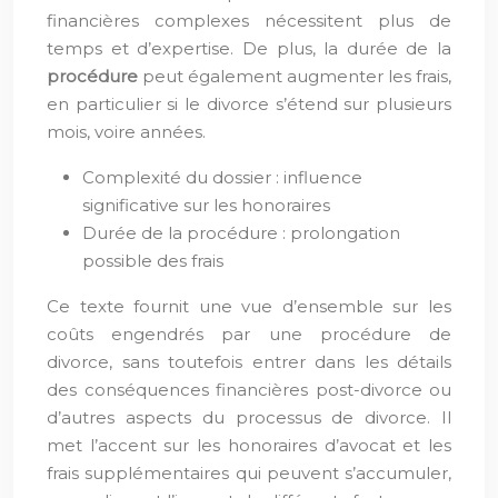
financières complexes nécessitent plus de
temps et d’expertise. De plus, la durée de la
procédure
peut également augmenter les frais,
en particulier si le divorce s’étend sur plusieurs
mois, voire années.
Complexité du dossier : influence
significative sur les honoraires
Durée de la procédure : prolongation
possible des frais
Ce texte fournit une vue d’ensemble sur les
coûts engendrés par une procédure de
divorce, sans toutefois entrer dans les détails
des conséquences financières post-divorce ou
d’autres aspects du processus de divorce. Il
met l’accent sur les honoraires d’avocat et les
frais supplémentaires qui peuvent s’accumuler,