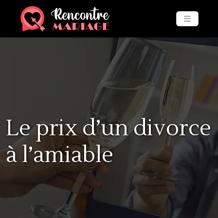
Le prix d’un divorce
à l’amiable