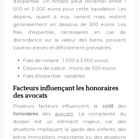
d’expertise. Un notaire peut réclamer entre 1
000 et 3 000 euros pour cette liquidation. Les
dépens, quant à eux, varient mais restent
généralement en dessous de 500 euros. Les
frais d’expertise, nécessaires en cas de
discordance sur la valeur des biens, peuvent
s’avérer élevés et difficilement prévisibles.
Frais de notaire : 1 000 à 3 000 euros
Dépens de justice : moins de 500 euros
Frais d’expertise : variables
Facteurs influençant les honoraires
des avocats
Plusieurs facteurs influencent le
coût
des
honoraires
des
avocats
. La complexité du
dossier est un élément majeur, car des
situations impliquant la garde des enfants, des
biens immobiliers importants ou des situations