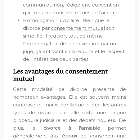
commun ou non, rédige une convention
qui consigne tous les termes de l’accord.
Homologation judiciaire : Bien que le
divorce par
consentement mutuel
soit
simplifié, il requiert tout de même
l’homologation de la convention par un
juge, garantissant ainsi l’équité et le respect
de l’intérêt des deux parties.
Les avantages du consentement
mutuel
Cette modalité de divorce présente de
nombreux avantages. Elle est souvent moins
coûteuse et moins conflictuelle que les autres
types de divorce, car elle évite une longue
procédure judiciaire et des débats houleux. De
plus, le
divorce à l’amiable
permet
généralement aux
époux
de conserver une