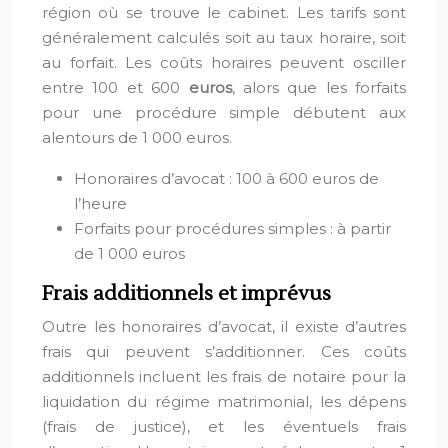
région où se trouve le cabinet. Les tarifs sont
généralement calculés soit au taux horaire, soit
au forfait. Les coûts horaires peuvent osciller
entre 100 et 600
euros
, alors que les forfaits
pour une procédure simple débutent aux
alentours de 1 000 euros.
Honoraires d’avocat : 100 à 600 euros de
l’heure
Forfaits pour procédures simples : à partir
de 1 000 euros
Frais additionnels et imprévus
Outre les honoraires d’avocat, il existe d’autres
frais qui peuvent s’additionner. Ces coûts
additionnels incluent les frais de notaire pour la
liquidation du régime matrimonial, les dépens
(frais de justice), et les éventuels frais