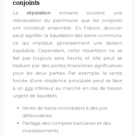
conjoints
La
séparation
entraine souvent une
réévaluation du patrimoine que les conjoints
ont constitué ensemble. En France, divorcer
peut signifier la liquidation des biens communs,
ce qui implique généralement une division
équitable. Cependant, cette répartition ne se
fait pas toujours sans heurts, et elle peut se
traduire par des pertes financières significatives
pour les deux parties. Par exemple, la vente
forcée d’une résidence principale peut se faire
à un
prix
inférieur au marché en cas de besoin
urgent de liquidités.
Vente de biens immobiliers à des prix
défavorables
Partage des comptes bancaires et des
investissements