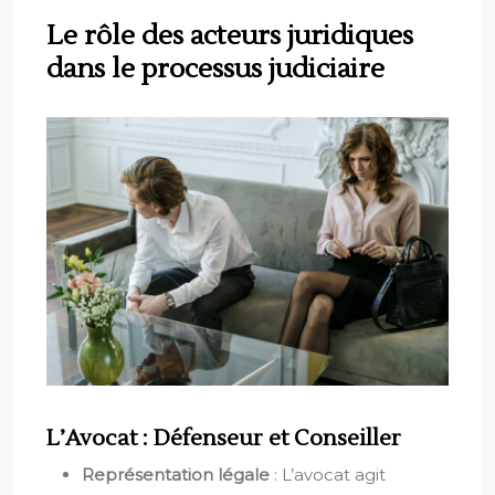
Le rôle des acteurs juridiques
dans le processus judiciaire
L’Avocat : Défenseur et Conseiller
Représentation légale
: L’avocat agit