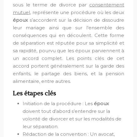
sous le terme de divorce par
consentement
mutuel
, représente une procédure où les deux
époux
s’accordent sur la décision de dissoudre
leur mariage ainsi que sur l’ensemble des
conséquences qui en découlent. Cette forme
de séparation est réputée pour sa simplicité et
sa rapidité, pourvu que les époux parviennent à
un accord complet. Les points clés de cet
accord portent généralement sur la garde des
enfants, le partage des biens, et la pension
alimentaire, entre autres.
Les étapes clés
Initiation de la procédure : Les
époux
doivent tout d’abord s’entendre sur la
volonté de divorcer et sur les modalités de
leur séparation.
Rédaction de la convention : Un avocat,