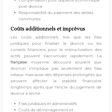
Compensation pour disparité économique
post-divorce
Responsabilité du paiement des dettes
communes
Coûts additionnels et imprévus
Les coûts additionnels tels que les frais
juridiques pour finaliser le divorce ou les
conseils financiers pour la restructuration des
actifs peuvent s’accumuler rapidement. La
française
moyenne découvre souvent que
divorcer n’implique pas seulement des frais
initiaux mais aussi des dépenses prolongées qui
peuvent affecter la stabilité financière
longtemps après que l’encre du jugement de
divorce a séché.
Frais juridiques et administratifs
Coûts de déménagement et