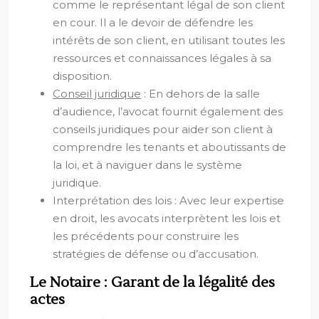
comme le représentant légal de son client
en cour. Il a le devoir de défendre les
intérêts de son client, en utilisant toutes les
ressources et connaissances légales à sa
disposition.
Conseil juridique
: En dehors de la salle
d’audience, l’avocat fournit également des
conseils juridiques pour aider son client à
comprendre les tenants et aboutissants de
la loi, et à naviguer dans le système
juridique.
Interprétation des lois : Avec leur expertise
en droit, les avocats interprètent les lois et
les précédents pour construire les
stratégies de défense ou d’accusation.
Le Notaire : Garant de la légalité des
actes