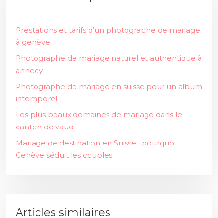
Prestations et tarifs d’un photographe de mariage
à genève
Photographe de mariage naturel et authentique à
annecy
Photographe de mariage en suisse pour un album
intemporel
Les plus beaux domaines de mariage dans le
canton de vaud
Mariage de destination en Suisse : pourquoi
Genève séduit les couples
Articles similaires