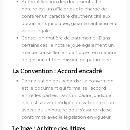
Authentification des documents : Le
notaire est un officier public chargé de
conférer un caractère d’authenticité aux
documents juridiques, garantissant ainsi leur
valeur légale.
Conseil en matière de patrimoine : Dans
certains cas, le notaire joue également un
rôle de conseiller, en particulier en matière
de gestion et transmission de patrimoine.
La Convention : Accord encadré
Formalisation des accords : La convention
est le document qui formalise l’accord
entre les parties. Dans un cadre juridique,
elle est souvent rédigée ou validée par un
avocat ou un notaire pour s’assurer de sa
conformité avec la législation en vigueur.
Le Juge : Arbitre des litiges