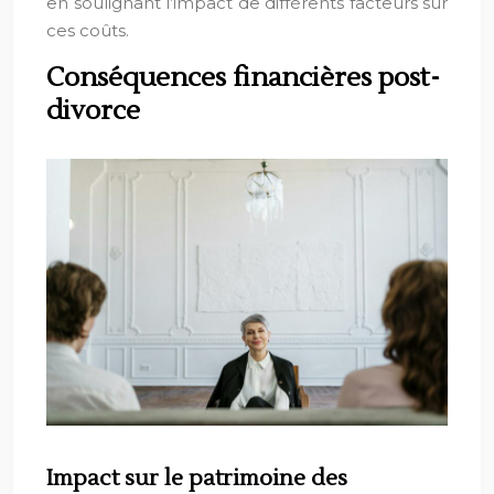
en soulignant l’impact de différents facteurs sur
ces coûts.
Conséquences financières post-
divorce
Impact sur le patrimoine des