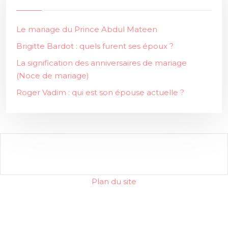
Le mariage du Prince Abdul Mateen
Brigitte Bardot : quels furent ses époux ?
La signification des anniversaires de mariage
(Noce de mariage)
Roger Vadim : qui est son épouse actuelle ?
Plan du site