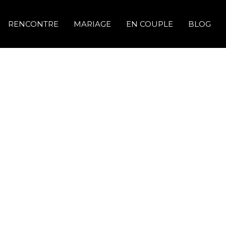
RENCONTRE
MARIAGE
EN COUPLE
BLOG