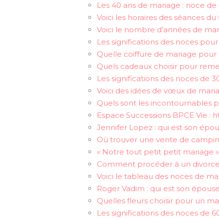
Les 40 ans de mariage : noce de 
Voici les horaires des séances du 
Voici le nombre d’années de mari
Les significations des noces pou
Quelle coiffure de mariage pour 
Quels cadeaux choisir pour remer
Les significations des noces de 
Voici des idées de vœux de mari
Quels sont les incontournables 
Espace Successions BPCE Vie : 
Jennifer Lopez : qui est son épou
Où trouver une vente de camping
« Notre tout petit petit mariage »
Comment procéder à un divorce 
Voici le tableau des noces de ma
Roger Vadim : qui est son épouse
Quelles fleurs choisir pour un 
Les significations des noces de 