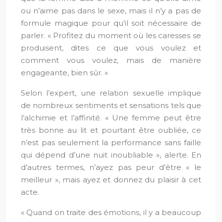
ou n’aime pas dans le sexe, mais il n’y a pas de
formule magique pour qu’il soit nécessaire de
parler. « Profitez du moment où les caresses se
produisent, dites ce que vous voulez et
comment vous voulez, mais de manière
engageante, bien sûr. »
Selon l’expert, une relation sexuelle implique
de nombreux sentiments et sensations tels que
l’alchimie et l’affinité. « Une femme peut être
très bonne au lit et pourtant être oubliée, ce
n’est pas seulement la performance sans faille
qui dépend d’une nuit inoubliable », alerte. En
d’autres termes, n’ayez pas peur d’être « le
meilleur », mais ayez et donnez du plaisir à cet
acte.
« Quand on traite des émotions, il y a beaucoup