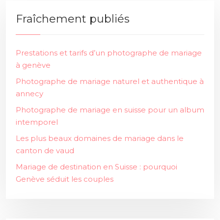
Fraîchement publiés
Prestations et tarifs d’un photographe de mariage
à genève
Photographe de mariage naturel et authentique à
annecy
Photographe de mariage en suisse pour un album
intemporel
Les plus beaux domaines de mariage dans le
canton de vaud
Mariage de destination en Suisse : pourquoi
Genève séduit les couples