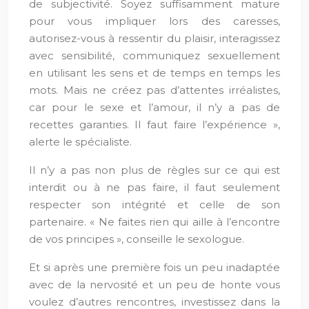
de subjectivité. Soyez suffisamment mature
pour vous impliquer lors des caresses,
autorisez-vous à ressentir du plaisir, interagissez
avec sensibilité, communiquez sexuellement
en utilisant les sens et de temps en temps les
mots. Mais ne créez pas d’attentes irréalistes,
car pour le sexe et l’amour, il n’y a pas de
recettes garanties. Il faut faire l’expérience »,
alerte le spécialiste.
Il n’y a pas non plus de règles sur ce qui est
interdit ou à ne pas faire, il faut seulement
respecter son intégrité et celle de son
partenaire. « Ne faites rien qui aille à l’encontre
de vos principes », conseille le sexologue.
Et si après une première fois un peu inadaptée
avec de la nervosité et un peu de honte vous
voulez d’autres rencontres, investissez dans la