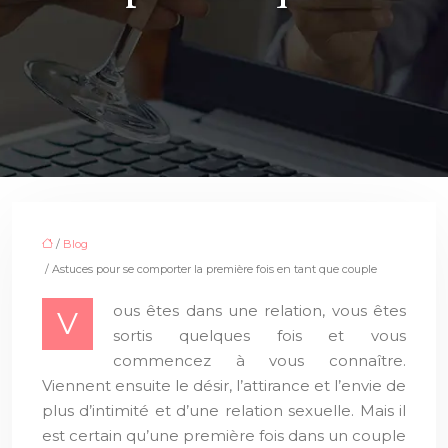
/
Blog
/ Astuces pour se comporter la première fois en tant que couple
ous êtes dans une relation, vous êtes
V
sortis quelques fois et vous
commencez à vous connaître.
Viennent ensuite le désir, l’attirance et l’envie de
plus d’intimité et d’une relation sexuelle. Mais il
est certain qu’une première fois dans un couple