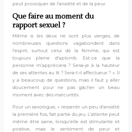
peut provoquer de l’anxiété et de la peur.
Que faire au moment du
rapport sexuel ?
Même si les deux ne sont plus vierges, de
nombreuses questions vagabondent dans
l’esprit, surtout celui de la femme, qui est
toujours pleine d’aplomb. Est-ce que la
personne m’appréciera ? Serai-je à la hauteur
de ses attentes au lit ? Sera-t-il affectueux ? ». Il
y a beaucoup de questions, mais il faut y aller
doucement pour ne pas gâcher un beau
moment avec des insécurités.
Pour un sexologue, « ressentir un peu d’anxiété
la première fois, fait partie du jeu. L’attente peut
même être saine, lorsqu’elle est stimulante et
positive, mais le sentiment de peur et