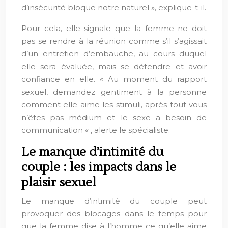
d’insécurité bloque notre naturel », explique-t-il.
Pour cela, elle signale que la femme ne doit
pas se rendre à la réunion comme s’il s’agissait
d’un entretien d’embauche, au cours duquel
elle sera évaluée, mais se détendre et avoir
confiance en elle. « Au moment du rapport
sexuel, demandez gentiment à la personne
comment elle aime les stimuli, après tout vous
n’êtes pas médium et le sexe a besoin de
communication « , alerte le spécialiste.
Le manque d’intimité du
couple : les impacts dans le
plaisir sexuel
Le manque d’intimité du couple peut
provoquer des blocages dans le temps pour
que la femme dise à l’homme ce qu’elle aime