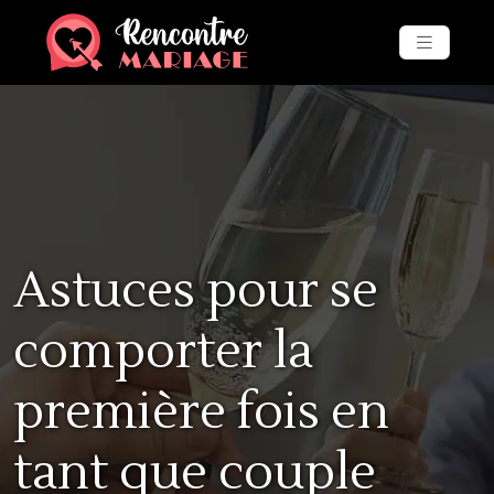
Astuces pour se
comporter la
première fois en
tant que couple