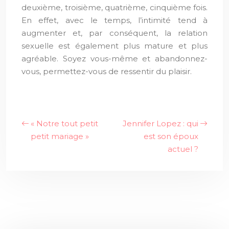
deuxième, troisième, quatrième, cinquième fois.
En effet, avec le temps, l’intimité tend à
augmenter et, par conséquent, la relation
sexuelle est également plus mature et plus
agréable. Soyez vous-même et abandonnez-
vous, permettez-vous de ressentir du plaisir.
« Notre tout petit
Jennifer Lopez : qui
petit mariage »
est son époux
actuel ?