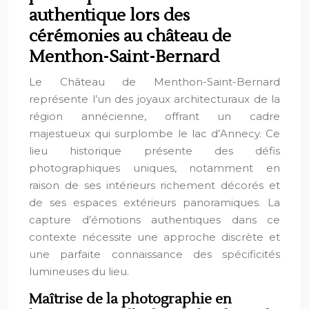
authentique lors des
cérémonies au château de
Menthon-Saint-Bernard
Le Château de Menthon-Saint-Bernard
représente l’un des joyaux architecturaux de la
région annécienne, offrant un cadre
majestueux qui surplombe le lac d’Annecy. Ce
lieu historique présente des défis
photographiques uniques, notamment en
raison de ses intérieurs richement décorés et
de ses espaces extérieurs panoramiques. La
capture d’émotions authentiques dans ce
contexte nécessite une approche discrète et
une parfaite connaissance des spécificités
lumineuses du lieu.
Maîtrise de la photographie en