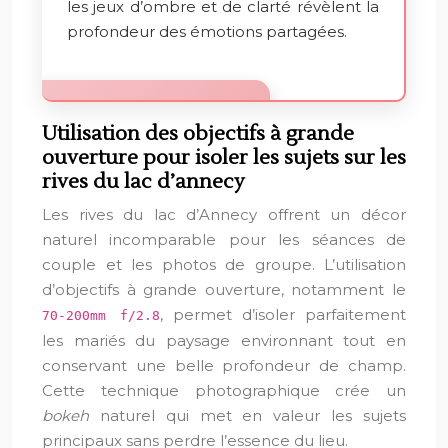
les jeux d’ombre et de clarté révèlent la
profondeur des émotions partagées.
Utilisation des objectifs à grande
ouverture pour isoler les sujets sur les
rives du lac d’annecy
Les rives du lac d’Annecy offrent un décor
naturel incomparable pour les séances de
couple et les photos de groupe. L’utilisation
d’objectifs à grande ouverture, notamment le
, permet d’isoler parfaitement
70-200mm f/2.8
les mariés du paysage environnant tout en
conservant une belle profondeur de champ.
Cette technique photographique crée un
bokeh
naturel qui met en valeur les sujets
principaux sans perdre l’essence du lieu.