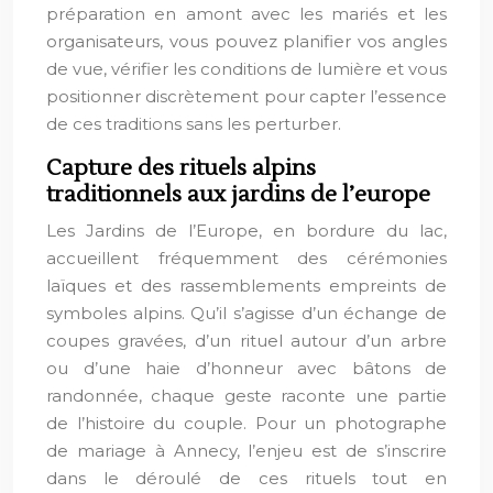
préparation en amont avec les mariés et les
organisateurs, vous pouvez planifier vos angles
de vue, vérifier les conditions de lumière et vous
positionner discrètement pour capter l’essence
de ces traditions sans les perturber.
Capture des rituels alpins
traditionnels aux jardins de l’europe
Les Jardins de l’Europe, en bordure du lac,
accueillent fréquemment des cérémonies
laïques et des rassemblements empreints de
symboles alpins. Qu’il s’agisse d’un échange de
coupes gravées, d’un rituel autour d’un arbre
ou d’une haie d’honneur avec bâtons de
randonnée, chaque geste raconte une partie
de l’histoire du couple. Pour un photographe
de mariage à Annecy, l’enjeu est de s’inscrire
dans le déroulé de ces rituels tout en