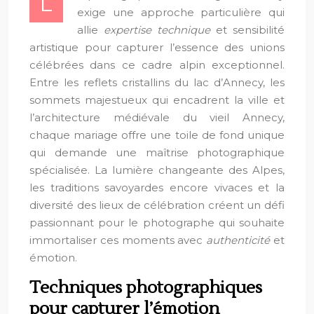
L
exige une approche particulière qui
allie
expertise technique
et sensibilité
artistique pour capturer l’essence des unions
célébrées dans ce cadre alpin exceptionnel.
Entre les reflets cristallins du lac d’Annecy, les
sommets majestueux qui encadrent la ville et
l’architecture médiévale du vieil Annecy,
chaque mariage offre une toile de fond unique
qui demande une maîtrise photographique
spécialisée. La lumière changeante des Alpes,
les traditions savoyardes encore vivaces et la
diversité des lieux de célébration créent un défi
passionnant pour le photographe qui souhaite
immortaliser ces moments avec
authenticité
et
émotion.
Techniques photographiques
pour capturer l’émotion