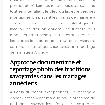
permet de réduire les reflets parasites sur l’eau
tout en intensifiant le bleu du lac et le vert des
montagnes. En plaçant les mariés de manière à
ce que la lumière vienne de côté plutôt que de
face ou de dos, on obtient une lumière plus
modelante qui révèle les textures des tenues et
les expressions du couple, tout en conservant
ce rendu naturel qui caractérise un reportage
de mariage à Annecy.
Approche documentaire et
reportage photo des traditions
savoyardes dans les mariages
annéciens
Au-delà du décor exceptionnel, un mariage à
Annecy est souvent marqué par la présence de
traditions savoyardes fortes : costumes,