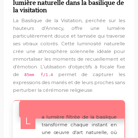
lumière naturelle dans la basilique de
la visitation
La Basilique de la Visitation, perchée sur les
hauteurs d’Annecy, offre une lumière
particulièrement douce et tamisée qui traverse
ses vitraux colorés. Cette luminosité naturelle
crée une atmosphère solennelle idéale pour
immortaliser les moments de recueillement et
d’émotion. L’utilisation d’objectifs à focale fixe
de
permet de capturer les
85mm f/1.4
expressions des mariés et de leurs proches sans
perturber la cérémonie religieuse.
a lumière filtrée de la basilique
L
transforme chaque instant en
une œuvre d’art naturelle, où