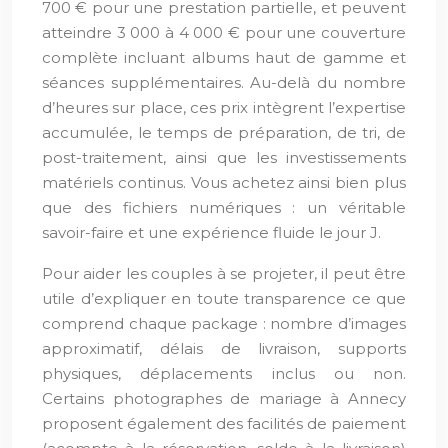
700 € pour une prestation partielle, et peuvent
atteindre 3 000 à 4 000 € pour une couverture
complète incluant albums haut de gamme et
séances supplémentaires. Au-delà du nombre
d’heures sur place, ces prix intègrent l’expertise
accumulée, le temps de préparation, de tri, de
post-traitement, ainsi que les investissements
matériels continus. Vous achetez ainsi bien plus
que des fichiers numériques : un véritable
savoir-faire et une expérience fluide le jour J.
Pour aider les couples à se projeter, il peut être
utile d’expliquer en toute transparence ce que
comprend chaque package : nombre d’images
approximatif, délais de livraison, supports
physiques, déplacements inclus ou non.
Certains photographes de mariage à Annecy
proposent également des facilités de paiement