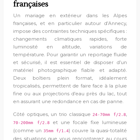
françaises
Un mariage en extérieur dans les Alpes
françaises, et en particulier autour d’Annecy,
impose des contraintes techniques spécifiques :
changements climatiques rapides, forte
luminosité en altitude, variations de
température. Pour garantir un reportage fluide
et sécurisé, il est essentiel de disposer d’un
matériel photographique fiable et adapté.
Deux boîtiers plein format, idéalement
tropicalisés, permettent de faire face à la pluie
fine ou aux projections d’eau près du lac, tout
en assurant une redondance en cas de panne.
Côté optiques, un trio classique
,
24-70mm f/2.8
et une focale fixe lumineuse
70-200mm f/2.8
(comme un
) couvre la quasi-totalité
35mm f/1.4
des situations que vous rencontrerez au cours