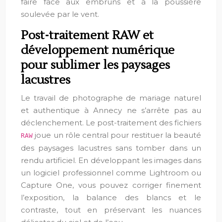
faire face aux embruns et à la poussière
soulevée par le vent.
Post-traitement RAW et
développement numérique
pour sublimer les paysages
lacustres
Le travail de photographe de mariage naturel
et authentique à Annecy ne s’arrête pas au
déclenchement. Le post-traitement des fichiers
joue un rôle central pour restituer la beauté
RAW
des paysages lacustres sans tomber dans un
rendu artificiel. En développant les images dans
un logiciel professionnel comme Lightroom ou
Capture One, vous pouvez corriger finement
l’exposition, la balance des blancs et le
contraste, tout en préservant les nuances