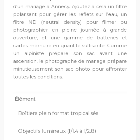
d’un mariage à Annecy. Ajoutez à cela un filtre
polarisant pour gérer les reflets sur l’eau, un
filtre ND (neutral density) pour filmer ou
photographier en pleine journée à grande
ouverture, et une gamme de batteries et
cartes mémoire en quantité suffisante. Comme
un alpiniste prépare son sac avant une
ascension, le photographe de mariage prépare
minutieusement son sac photo pour affronter
toutes les conditions.
Élément
Boîtiers plein format tropicalisés
Objectifs lumineux (f/1.4 à f/2.8)