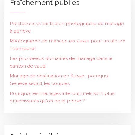
Fraîchement publiés
Prestations et tarifs d’un photographe de mariage
à genève
Photographe de mariage en suisse pour un album
intemporel
Les plus beaux domaines de mariage dans le
canton de vaud
Mariage de destination en Suisse : pourquoi
Genève séduit les couples
Pourquoi les mariages interculturels sont plus
enrichissants qu’on ne le pense ?