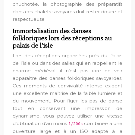
chuchotée, la photographie des préparatifs
dans ces chalets savoyards doit rester douce et
respectueuse.
Immortalisation des danses
folkloriques lors des réceptions au
palais de l’isle
Lors des réceptions organisées près du Palais
de l’Isle ou dans des salles qui en rappellent le
charme médiéval, il n’est pas rare de voir
apparaître des danses folkloriques savoyardes.
Ces moments de convivialité intense exigent
une excellente maîtrise de la faible lumière et
du mouvement. Pour figer les pas de danse
tout en conservant une impression de
dynamisme, vous pouvez utiliser une vitesse
d’obturation d’au moins
combinée à une
1/200s
ouverture large et à un ISO adapté à la