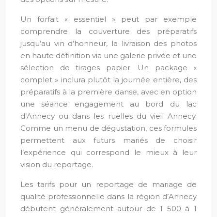
Un forfait « essentiel » peut par exemple
comprendre la couverture des préparatifs
jusqu’au vin d’honneur, la livraison des photos
en haute définition via une galerie privée et une
sélection de tirages papier. Un package «
complet » inclura plutôt la journée entière, des
préparatifs à la première danse, avec en option
une séance engagement au bord du lac
d’Annecy ou dans les ruelles du vieil Annecy.
Comme un menu de dégustation, ces formules
permettent aux futurs mariés de choisir
l’expérience qui correspond le mieux à leur
vision du reportage.
Les tarifs pour un reportage de mariage de
qualité professionnelle dans la région d’Annecy
débutent généralement autour de 1 500 à 1