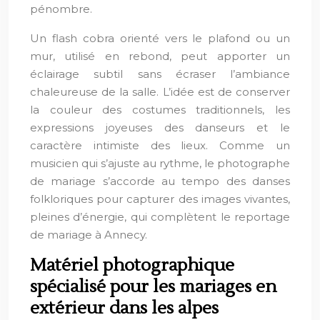
pénombre.
Un flash cobra orienté vers le plafond ou un
mur, utilisé en rebond, peut apporter un
éclairage subtil sans écraser l’ambiance
chaleureuse de la salle. L’idée est de conserver
la couleur des costumes traditionnels, les
expressions joyeuses des danseurs et le
caractère intimiste des lieux. Comme un
musicien qui s’ajuste au rythme, le photographe
de mariage s’accorde au tempo des danses
folkloriques pour capturer des images vivantes,
pleines d’énergie, qui complètent le reportage
de mariage à Annecy.
Matériel photographique
spécialisé pour les mariages en
extérieur dans les alpes