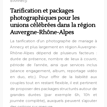
d’Annecy.
Tarification et packages
photographiques pour les
unions célébrées dans la région
Auvergne-Rhône-Alpes
La tarification d’un photographe de mariage à
Annecy et plus largement en région Auvergne-
Rhône-Alpes dépend de plusieurs facteurs :
durée de présence, nombre de lieux à couvrir,
période de l’année, ainsi que services inclus
(séance engagement, album, reportage vidéo
en duo, etc.). Pour offrir de la lisibilité aux
couples tout en restant flexible, il est pertinent
de proposer des packages structurés autour de
grandes durées (par exemple 6h, 10h et
journée complète), auxquels peuvent s’ajouter
des options sur mesure.