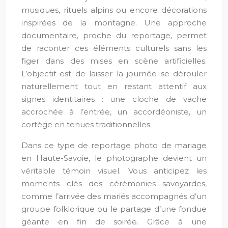
musiques, rituels alpins ou encore décorations
inspirées de la montagne. Une approche
documentaire, proche du reportage, permet
de raconter ces éléments culturels sans les
figer dans des mises en scène artificielles.
L’objectif est de laisser la journée se dérouler
naturellement tout en restant attentif aux
signes identitaires : une cloche de vache
accrochée à l’entrée, un accordéoniste, un
cortège en tenues traditionnelles.
Dans ce type de reportage photo de mariage
en Haute-Savoie, le photographe devient un
véritable témoin visuel. Vous anticipez les
moments clés des cérémonies savoyardes,
comme l’arrivée des mariés accompagnés d’un
groupe folklorique ou le partage d’une fondue
géante en fin de soirée. Grâce à une