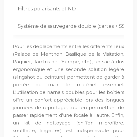
Filtres polarisants et ND
Système de sauvegarde double (cartes + SSD)
Pour les déplacements entre les différents lieux
(Palace de Menthon, Basilique de la Visitation,
Pâquier, Jardins de l’Europe, etc.), un sac à dos
ergonomique et une seconde solution légère
(slingshot ou ceinture) permettent de garder à
portée de main le matériel essentiel.
L’utilisation de harnais doubles pour les boîtiers
offre un confort appréciable lors des longues
journées de reportage, tout en permettant de
passer rapidement d’une focale à l’autre. Enfin,
un kit de nettoyage (chiffon microfibre,
soufflette, lingettes) est indispensable pour