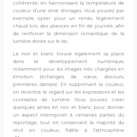
cohérente, en harmonisant la température de
couleur d’une série d’images. Vous pouvez par
exemple opter pour un rendu légèrement
chaud lors des séances en fin de journée, afin
de renforcer la dimension romantique de la
lumière dorée sur le lac.
Le noir et blanc trouve également sa place
dans le développement numérique,
notamment pour les images très chargées en
émotion (échanges de vœux, discours,
premières danses). En supprimant la couleur,
on recentre le regard sur les expressions et les
contrastes de lumière. Vous pouvez créer
quelques séries en noir et blanc pour donner
un aspect intemporel à certaines parties du
reportage, tout en conservant la majorité du
récit en couleur, fidèle à l’atmosphère