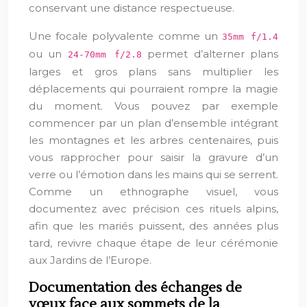
conservant une distance respectueuse.
Une focale polyvalente comme un
35mm f/1.4
ou un
permet d’alterner plans
24-70mm f/2.8
larges et gros plans sans multiplier les
déplacements qui pourraient rompre la magie
du moment. Vous pouvez par exemple
commencer par un plan d’ensemble intégrant
les montagnes et les arbres centenaires, puis
vous rapprocher pour saisir la gravure d’un
verre ou l’émotion dans les mains qui se serrent.
Comme un ethnographe visuel, vous
documentez avec précision ces rituels alpins,
afin que les mariés puissent, des années plus
tard, revivre chaque étape de leur cérémonie
aux Jardins de l’Europe.
Documentation des échanges de
vœux face aux sommets de la