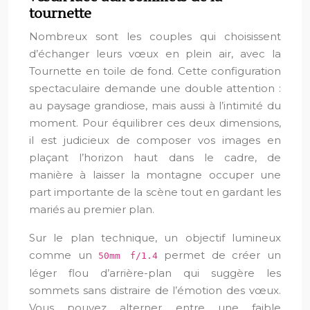
tournette
Nombreux sont les couples qui choisissent
d’échanger leurs vœux en plein air, avec la
Tournette en toile de fond. Cette configuration
spectaculaire demande une double attention :
au paysage grandiose, mais aussi à l’intimité du
moment. Pour équilibrer ces deux dimensions,
il est judicieux de composer vos images en
plaçant l’horizon haut dans le cadre, de
manière à laisser la montagne occuper une
part importante de la scène tout en gardant les
mariés au premier plan.
Sur le plan technique, un objectif lumineux
comme un
permet de créer un
50mm f/1.4
léger flou d’arrière-plan qui suggère les
sommets sans distraire de l’émotion des vœux.
Vous pouvez alterner entre une faible