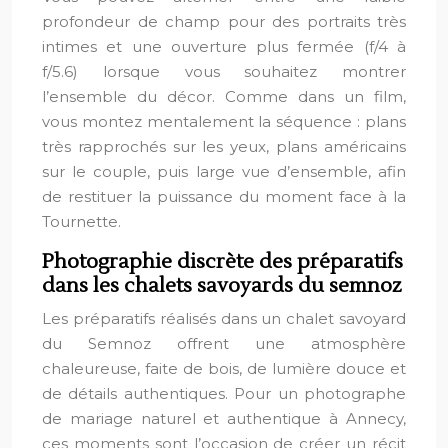
profondeur de champ pour des portraits très
intimes et une ouverture plus fermée (f/4 à
f/5.6) lorsque vous souhaitez montrer
l’ensemble du décor. Comme dans un film,
vous montez mentalement la séquence : plans
très rapprochés sur les yeux, plans américains
sur le couple, puis large vue d’ensemble, afin
de restituer la puissance du moment face à la
Tournette.
Photographie discrète des préparatifs
dans les chalets savoyards du semnoz
Les préparatifs réalisés dans un chalet savoyard
du Semnoz offrent une atmosphère
chaleureuse, faite de bois, de lumière douce et
de détails authentiques. Pour un photographe
de mariage naturel et authentique à Annecy,
ces moments sont l’occasion de créer un récit