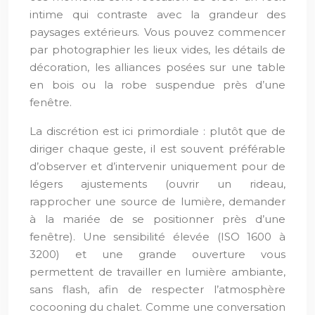
intime qui contraste avec la grandeur des
paysages extérieurs. Vous pouvez commencer
par photographier les lieux vides, les détails de
décoration, les alliances posées sur une table
en bois ou la robe suspendue près d’une
fenêtre.
La discrétion est ici primordiale : plutôt que de
diriger chaque geste, il est souvent préférable
d’observer et d’intervenir uniquement pour de
légers ajustements (ouvrir un rideau,
rapprocher une source de lumière, demander
à la mariée de se positionner près d’une
fenêtre). Une sensibilité élevée (ISO 1600 à
3200) et une grande ouverture vous
permettent de travailler en lumière ambiante,
sans flash, afin de respecter l’atmosphère
cocooning du chalet. Comme une conversation