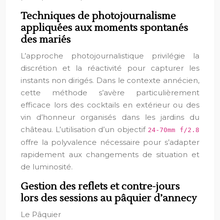
Techniques de photojournalisme
appliquées aux moments spontanés
des mariés
L’approche photojournalistique privilégie la
discrétion et la réactivité pour capturer les
instants non dirigés. Dans le contexte annécien,
cette méthode s’avère particulièrement
efficace lors des cocktails en extérieur ou des
vin d’honneur organisés dans les jardins du
château. L’utilisation d’un objectif
24-70mm f/2.8
offre la polyvalence nécessaire pour s’adapter
rapidement aux changements de situation et
de luminosité.
Gestion des reflets et contre-jours
lors des sessions au pâquier d’annecy
Le Pâquier