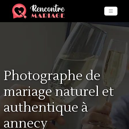
Photographe de
mariage naturel et
authentique à
annecy