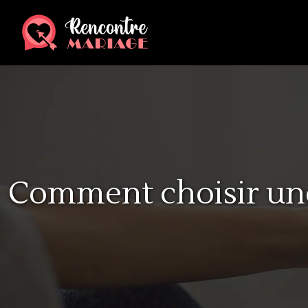
Comment choisir une 