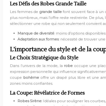
Les Défis des Robes Grande Taille
Les femmes de
grande taille
font souvent face à un 
plus nombreux, mais l’offre reste restreinte. De plus, 
sélectionner une robe qui non seulement convient au 
Manque de diversité
: moins d’options disponibles
Adaptation aux formes
: nécessité de trouver une
L’importance du style et de la cou
Le Choix Stratégique du Style
Dans l’univers de la mode, la
robe
occupe une place 
expression personnelle qui influence significativemen
coupe
bohème
offre un drapé plus libre et une am
zones moins confiantes.
La Coupe: Révélatrice de Formes
Robes Sirène:
Idéales pour souligner les courbes,