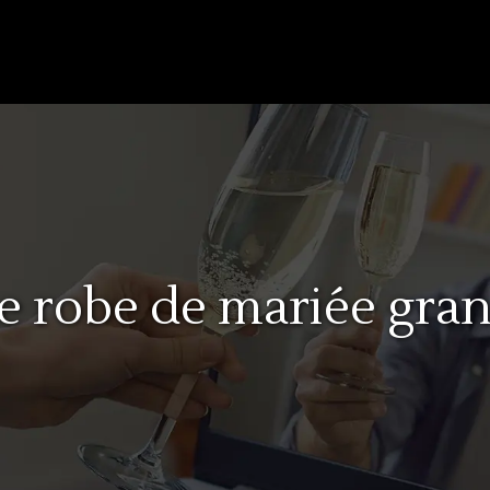
robe de mariée grande