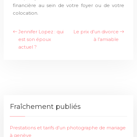
financière au sein de votre foyer ou de votre
colocation.
Jennifer Lopez : qui
Le prix d’un divorce
est son époux
à l’amiable
actuel ?
Fraîchement publiés
Prestations et tarifs d’un photographe de mariage
à genève