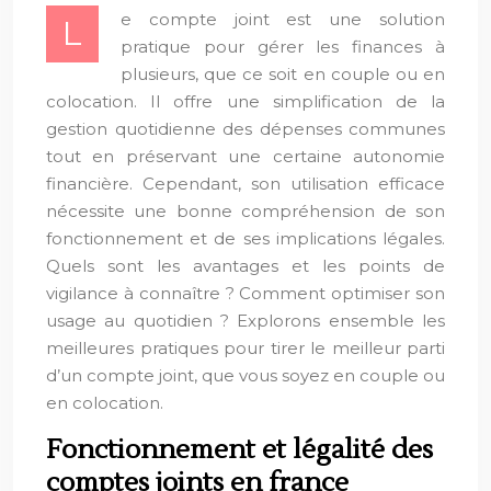
e compte joint est une solution
L
pratique pour gérer les finances à
plusieurs, que ce soit en couple ou en
colocation. Il offre une simplification de la
gestion quotidienne des dépenses communes
tout en préservant une certaine autonomie
financière. Cependant, son utilisation efficace
nécessite une bonne compréhension de son
fonctionnement et de ses implications légales.
Quels sont les avantages et les points de
vigilance à connaître ? Comment optimiser son
usage au quotidien ? Explorons ensemble les
meilleures pratiques pour tirer le meilleur parti
d’un compte joint, que vous soyez en couple ou
en colocation.
Fonctionnement et légalité des
comptes joints en france