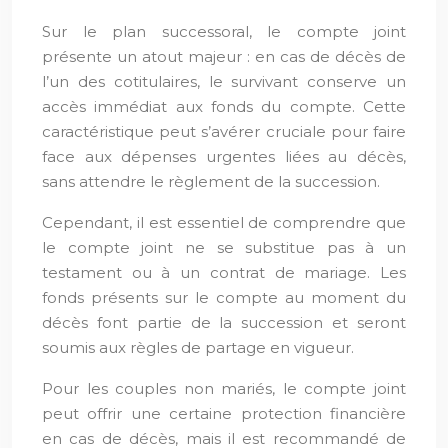
Sur le plan successoral, le compte joint
présente un atout majeur : en cas de décès de
l’un des cotitulaires, le survivant conserve un
accès immédiat aux fonds du compte. Cette
caractéristique peut s’avérer cruciale pour faire
face aux dépenses urgentes liées au décès,
sans attendre le règlement de la succession.
Cependant, il est essentiel de comprendre que
le compte joint ne se substitue pas à un
testament ou à un contrat de mariage. Les
fonds présents sur le compte au moment du
décès font partie de la succession et seront
soumis aux règles de partage en vigueur.
Pour les couples non mariés, le compte joint
peut offrir une certaine protection financière
en cas de décès, mais il est recommandé de