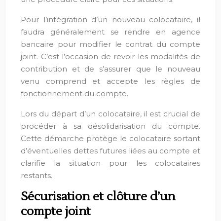
Pour l’intégration d’un nouveau colocataire, il
faudra généralement se rendre en agence
bancaire pour modifier le contrat du compte
joint. C’est l’occasion de revoir les modalités de
contribution et de s’assurer que le nouveau
venu comprend et accepte les règles de
fonctionnement du compte.
Lors du départ d’un colocataire, il est crucial de
procéder à sa désolidarisation du compte.
Cette démarche protège le colocataire sortant
d’éventuelles dettes futures liées au compte et
clarifie la situation pour les colocataires
restants.
Sécurisation et clôture d’un
compte joint