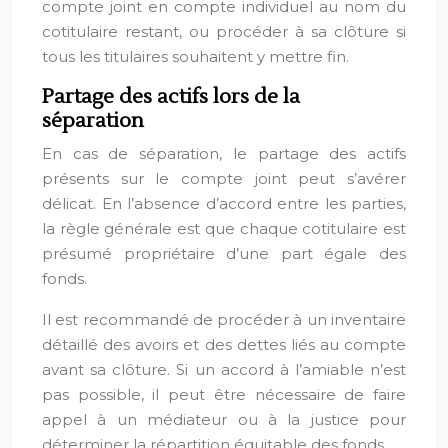
compte joint en compte individuel au nom du
cotitulaire restant, ou procéder à sa clôture si
tous les titulaires souhaitent y mettre fin.
Partage des actifs lors de la
séparation
En cas de séparation, le partage des actifs
présents sur le compte joint peut s’avérer
délicat. En l’absence d’accord entre les parties,
la règle générale est que chaque cotitulaire est
présumé propriétaire d’une part égale des
fonds.
Il est recommandé de procéder à un inventaire
détaillé des avoirs et des dettes liés au compte
avant sa clôture. Si un accord à l’amiable n’est
pas possible, il peut être nécessaire de faire
appel à un médiateur ou à la justice pour
déterminer la répartition équitable des fonds.