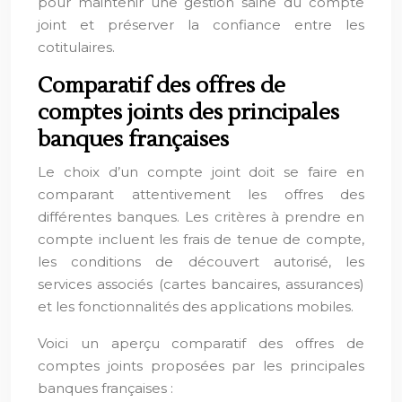
pour maintenir une gestion saine du compte
joint et préserver la confiance entre les
cotitulaires.
Comparatif des offres de
comptes joints des principales
banques françaises
Le choix d’un compte joint doit se faire en
comparant attentivement les offres des
différentes banques. Les critères à prendre en
compte incluent les frais de tenue de compte,
les conditions de découvert autorisé, les
services associés (cartes bancaires, assurances)
et les fonctionnalités des applications mobiles.
Voici un aperçu comparatif des offres de
comptes joints proposées par les principales
banques françaises :