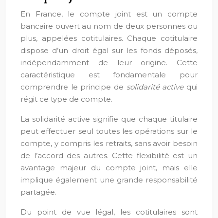
En France, le compte joint est un compte
bancaire ouvert au nom de deux personnes ou
plus, appelées cotitulaires. Chaque cotitulaire
dispose d’un droit égal sur les fonds déposés,
indépendamment de leur origine. Cette
caractéristique est fondamentale pour
comprendre le principe de
solidarité active
qui
régit ce type de compte.
La solidarité active signifie que chaque titulaire
peut effectuer seul toutes les opérations sur le
compte, y compris les retraits, sans avoir besoin
de l’accord des autres. Cette flexibilité est un
avantage majeur du compte joint, mais elle
implique également une grande responsabilité
partagée.
Du point de vue légal, les cotitulaires sont