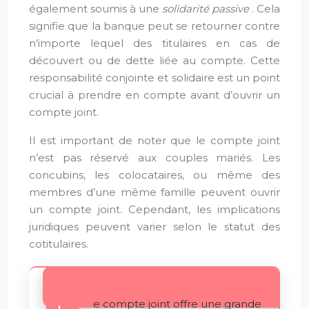
également soumis à une
solidarité passive
. Cela
signifie que la banque peut se retourner contre
n’importe lequel des titulaires en cas de
découvert ou de dette liée au compte. Cette
responsabilité conjointe et solidaire est un point
crucial à prendre en compte avant d’ouvrir un
compte joint.
Il est important de noter que le compte joint
n’est pas réservé aux couples mariés. Les
concubins, les colocataires, ou même des
membres d’une même famille peuvent ouvrir
un compte joint. Cependant, les implications
juridiques peuvent varier selon le statut des
cotitulaires.
e compte joint offre une grande