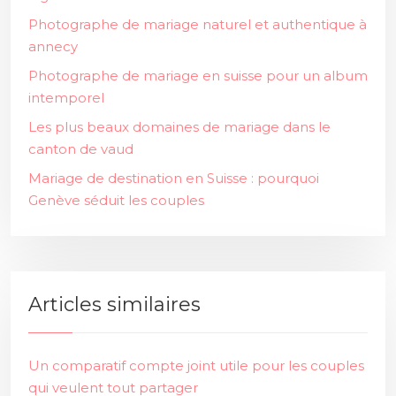
Photographe de mariage naturel et authentique à
annecy
Photographe de mariage en suisse pour un album
intemporel
Les plus beaux domaines de mariage dans le
canton de vaud
Mariage de destination en Suisse : pourquoi
Genève séduit les couples
Articles similaires
Un comparatif compte joint utile pour les couples
qui veulent tout partager