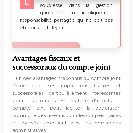
L
souplesse dans la gestion
quotidienne, mais implique une
responsabilité partagée qui ne doit pas
être prise à la légère.
Avantages fiscaux et
successoraux du compte joint
L’un des avantages méconnus du compte joint
réside dans ses implications fiscales et
successorales, particulièrement intéressantes
pour les couples. En matière d’impôts, le
compte joint peut faciliter la déclaration
commune des revenus pour les couples mariés
ou pacsés, simplifiant ainsi les démarches
administratives.