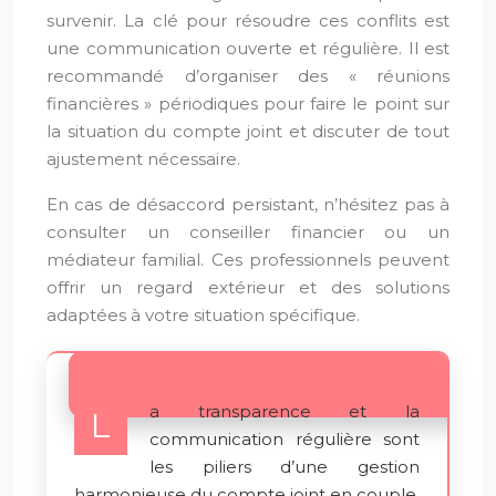
survenir. La clé pour résoudre ces conflits est
une communication ouverte et régulière. Il est
recommandé d’organiser des « réunions
financières » périodiques pour faire le point sur
la situation du compte joint et discuter de tout
ajustement nécessaire.
En cas de désaccord persistant, n’hésitez pas à
consulter un conseiller financier ou un
médiateur familial. Ces professionnels peuvent
offrir un regard extérieur et des solutions
adaptées à votre situation spécifique.
a transparence et la
L
communication régulière sont
les piliers d’une gestion
harmonieuse du compte joint en couple.