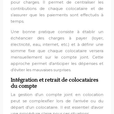
pour charges. Il permet de centraliser les
contributions de chaque colocataire et de
s’assurer que les paiements sont effectués à
temps.
Une bonne pratique consiste à établir un
échéancier des charges à payer (loyer,
électricité, eau, internet, etc.) et à définir une
somme fixe que chaque colocataire versera
mensuellement sur le compte joint. Cette
approche permet d’anticiper les dépenses et
d’éviter les mauvaises surprises.
Intégration et retrait de colocataires
du compte
La gestion d’un compte joint en colocation
peut se complexifier lors de l’arrivée ou du
départ d’un colocataire. Il est essentiel d’avoir
une procédure claire pour ces situations.