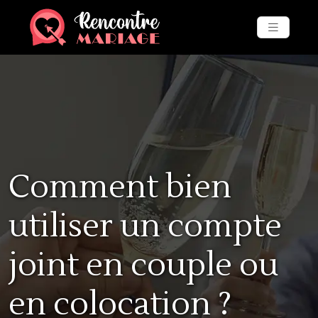
Comment bien
utiliser un compte
joint en couple ou
en colocation ?