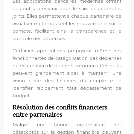
Les applications bancaires modernes offrent
des outils précieux pour le suivi des comptes
joints. Elles permettent à chaque partenaire de
visualiser en temps réel les mouvements sur le
compte, facilitant ainsi la transparence et le
contrôle des dépenses.
Certaines applications proposent même des
fonctionnalités de catégorisation des dépenses
ou de création de budgets communs. Ces outils
peuvent grandement aider à maintenir une
vision claire des finances du couple et à
identifier rapidement tout dépassement de
budget.
Résolution des conflits financiers
entre partenaires
Malgré une bonne organisation, des
désaccords sur la gestion financière peuvent