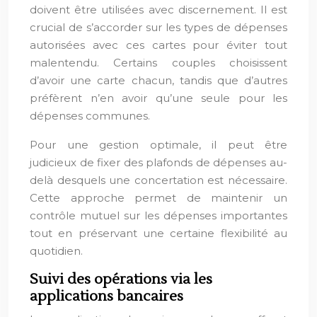
doivent être utilisées avec discernement. Il est
crucial de s’accorder sur les types de dépenses
autorisées avec ces cartes pour éviter tout
malentendu. Certains couples choisissent
d’avoir une carte chacun, tandis que d’autres
préfèrent n’en avoir qu’une seule pour les
dépenses communes.
Pour une gestion optimale, il peut être
judicieux de fixer des plafonds de dépenses au-
delà desquels une concertation est nécessaire.
Cette approche permet de maintenir un
contrôle mutuel sur les dépenses importantes
tout en préservant une certaine flexibilité au
quotidien.
Suivi des opérations via les
applications bancaires