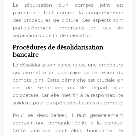
La sécurisation d’un compte joint est
primordiale, tout comme la compréhension
des procédures de clôture. Ces aspects sont
particulièrement importants en cas de
séparation ou de fin de colocation.
Procédures de désolidarisation
bancaire
La désolidarisation bancaire est une procédure
qui permet à un cotitulaire de se retirer du
compte joint. Cette démarche est cruciale en
cas de séparation ou de départ d’un
colocataire, car elle met fin à la responsabilité
solidaire pour les opérations futures du compte.
Pour se désolidariser, il faut généralement
adresser une demande écrite à la banque.
Cette dernière peut alors transformer le