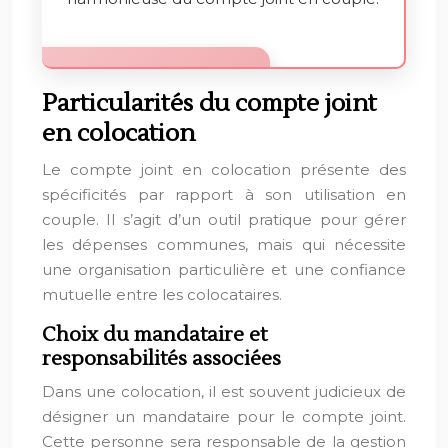
Particularités du compte joint
en colocation
Le compte joint en colocation présente des
spécificités par rapport à son utilisation en
couple. Il s’agit d’un outil pratique pour gérer
les dépenses communes, mais qui nécessite
une organisation particulière et une confiance
mutuelle entre les colocataires.
Choix du mandataire et
responsabilités associées
Dans une colocation, il est souvent judicieux de
désigner un mandataire pour le compte joint.
Cette personne sera responsable de la gestion