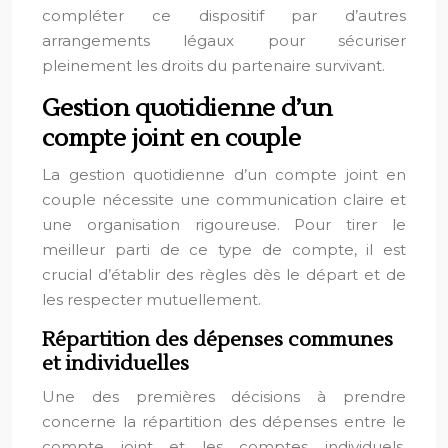
compléter ce dispositif par d’autres
arrangements légaux pour sécuriser
pleinement les droits du partenaire survivant.
Gestion quotidienne d’un
compte joint en couple
La gestion quotidienne d’un compte joint en
couple nécessite une communication claire et
une organisation rigoureuse. Pour tirer le
meilleur parti de ce type de compte, il est
crucial d’établir des règles dès le départ et de
les respecter mutuellement.
Répartition des dépenses communes
et individuelles
Une des premières décisions à prendre
concerne la répartition des dépenses entre le
compte joint et les comptes individuels.