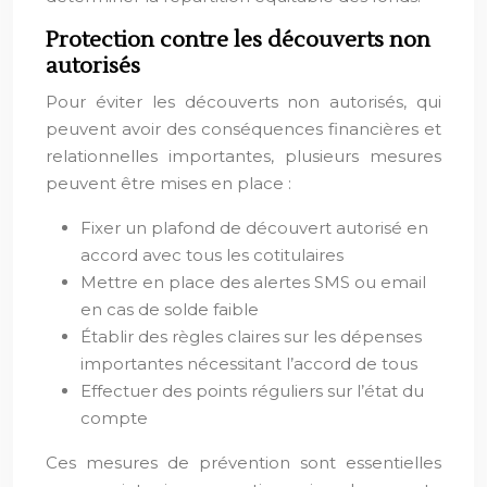
Protection contre les découverts non
autorisés
Pour éviter les découverts non autorisés, qui
peuvent avoir des conséquences financières et
relationnelles importantes, plusieurs mesures
peuvent être mises en place :
Fixer un plafond de découvert autorisé en
accord avec tous les cotitulaires
Mettre en place des alertes SMS ou email
en cas de solde faible
Établir des règles claires sur les dépenses
importantes nécessitant l’accord de tous
Effectuer des points réguliers sur l’état du
compte
Ces mesures de prévention sont essentielles