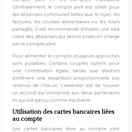
Généralement, le compte joint est utilisé pour
les dépenses communes telles que le loyer, les
factures, les courses alimentaires ou les loisirs
partagés. Il est recommandé d’établir une liste
claire des dépenses qui seront prises en charge
par le compte joint.
Pour alimenter le compte, plusieurs approches
sont possibles. Certains couples optent pour
une contribution égale, tandis que d’autres
préfèrent une répartition proportionnelle aux
revenus de chacun. L’essentiel est de trouver
un accord qui convienne aux deux partenaires
et qui soit perçu comme équitable.
Utilisation des cartes bancaires liées
au compte
Les cartes bancaires liées au compte joint