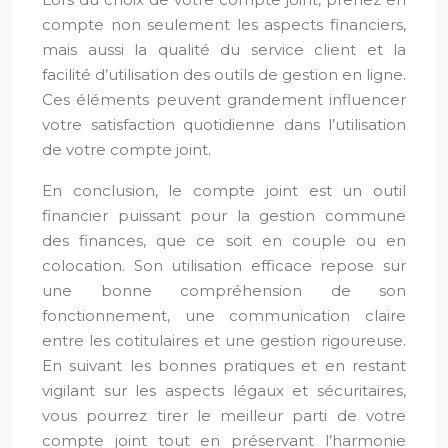
compte non seulement les aspects financiers,
mais aussi la qualité du service client et la
facilité d’utilisation des outils de gestion en ligne.
Ces éléments peuvent grandement influencer
votre satisfaction quotidienne dans l’utilisation
de votre compte joint.
En conclusion, le compte joint est un outil
financier puissant pour la gestion commune
des finances, que ce soit en couple ou en
colocation. Son utilisation efficace repose sur
une bonne compréhension de son
fonctionnement, une communication claire
entre les cotitulaires et une gestion rigoureuse.
En suivant les bonnes pratiques et en restant
vigilant sur les aspects légaux et sécuritaires,
vous pourrez tirer le meilleur parti de votre
compte joint tout en préservant l’harmonie