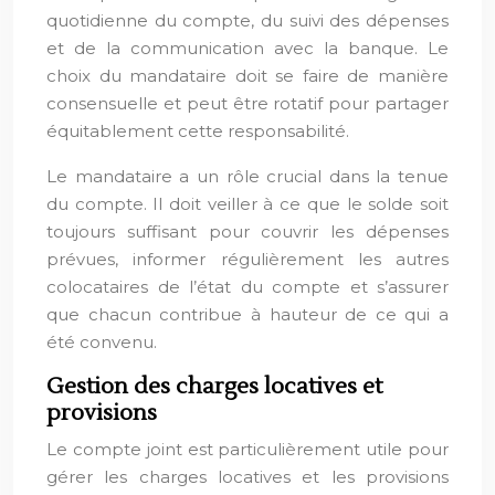
quotidienne du compte, du suivi des dépenses
et de la communication avec la banque. Le
choix du mandataire doit se faire de manière
consensuelle et peut être rotatif pour partager
équitablement cette responsabilité.
Le mandataire a un rôle crucial dans la tenue
du compte. Il doit veiller à ce que le solde soit
toujours suffisant pour couvrir les dépenses
prévues, informer régulièrement les autres
colocataires de l’état du compte et s’assurer
que chacun contribue à hauteur de ce qui a
été convenu.
Gestion des charges locatives et
provisions
Le compte joint est particulièrement utile pour
gérer les charges locatives et les provisions