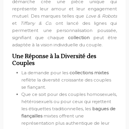
démarche crée une pièce unique qui
représente leur amour et leur engagement
mutuel. Des marques telles que
Love & Robots
et
Tiffany & Co.
ont lancé des lignes qui
permettent une personnalisation poussée,
signifiant que chaque
collection
peut être
adaptée à la vision individuelle du couple.
Une Réponse à la Diversité des
Couples
La demande pour les
collections mixtes
reflète la diversité croissante des couples
se fiançant.
Que ce soit pour des couples homosexuels,
hétérosexuels ou pour ceux qui rejettent
les étiquettes traditionnelles, les
bagues de
fiançailles
mixtes offrent une
représentation plus authentique de leur