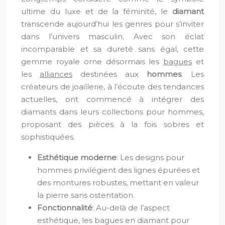
ultime du luxe et de la féminité, le
diamant
transcende aujourd’hui les genres pour s’inviter
dans l’univers masculin. Avec son éclat
incomparable et sa dureté sans égal, cette
gemme royale orne désormais les
bagues
et
les
alliances
destinées aux
hommes
. Les
créateurs de joaillerie, à l’écoute des tendances
actuelles, ont commencé à intégrer des
diamants dans leurs collections pour hommes,
proposant des pièces à la fois sobres et
sophistiquées.
Esthétique moderne
: Les designs pour
hommes privilégient des lignes épurées et
des montures robustes, mettant en valeur
la pierre sans ostentation.
Fonctionnalité
: Au-delà de l’aspect
esthétique, les bagues en diamant pour