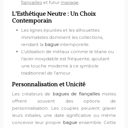
fiançailles
et futur
mariage
.
L’Esthétique Neutre : Un Choix
Contemporain
Les lignes épurées et les silhouettes
minimalistes dominent les collections,
rendant la
bague
intemporelle.
L’utilisation de métaux comme le titane ou
l’acier inoxydable est fréquente, ajoutant
une touche moderne à ce symbole
traditionnel de l’amour.
Personnalisation et Unicité
Les créateurs de
bagues de fiançailles
mixtes
offrent souvent des options de
personnalisation. Les couples peuvent graver
leurs initiales, une date significative ou même
concevoir leur propre
bague
ensemble. Cette