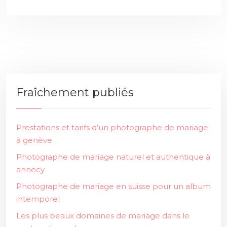
Fraîchement publiés
Prestations et tarifs d’un photographe de mariage
à genève
Photographe de mariage naturel et authentique à
annecy
Photographe de mariage en suisse pour un album
intemporel
Les plus beaux domaines de mariage dans le