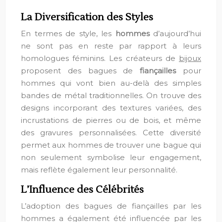
La Diversification des Styles
En termes de style, les
hommes
d’aujourd’hui
ne sont pas en reste par rapport à leurs
homologues féminins. Les créateurs de
bijoux
proposent des bagues de
fiançailles
pour
hommes qui vont bien au-delà des simples
bandes de métal traditionnelles. On trouve des
designs incorporant des textures variées, des
incrustations de pierres ou de bois, et même
des gravures personnalisées. Cette diversité
permet aux hommes de trouver une bague qui
non seulement symbolise leur engagement,
mais reflète également leur personnalité.
L’Influence des Célébrités
L’adoption des bagues de fiançailles par les
hommes a également été influencée par les