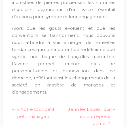
incrustées de pierres précieuses, les hommes
disposent aujourd’hui d’un vaste éventail
d’options pour symboliser leur engagement.
Alors que les goûts évoluent et que les
conventions se transforment, nous pouvons
nous attendre à voir émerger de nouvelles
tendances qui continueront de redéfinir ce que
signifie une bague de fiançailles masculine.
L’avenir promet encore plus de
personnalisation et d’innovation dans ce
domaine, reflétant ainsi les changements de la
société en matière de mariages et
d’engagements.
« Notre tout petit
Jennifer Lopez : qui
petit mariage »
est son époux
actuel ?