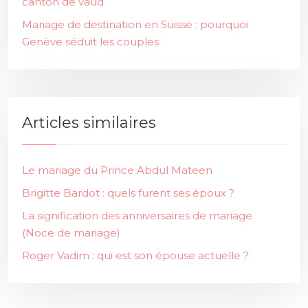
canton de vaud
Mariage de destination en Suisse : pourquoi
Genève séduit les couples
Articles similaires
Le mariage du Prince Abdul Mateen
Brigitte Bardot : quels furent ses époux ?
La signification des anniversaires de mariage
(Noce de mariage)
Roger Vadim : qui est son épouse actuelle ?