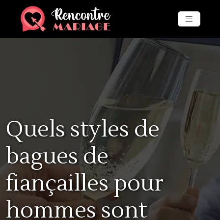
Quels styles de
bagues de
fiançailles pour
hommes sont