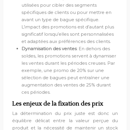
utilisées pour cibler des segments
spécifiques de clients ou pour mettre en
avant un type de bague spécifique.
L’impact des promotions est d’autant plus
significatif lorsqu’elles sont personnalisées
et adaptées aux préférences des clients.
Dynamisation des ventes
: En dehors des
soldes, les promotions servent à dynamiser
les ventes durant les périodes creuses. Par
exemple, une promo de 20% sur une
sélection de bagues peut entraîner une
augmentation des ventes de 25% durant
ces périodes.
Les enjeux de la fixation des prix
La détermination du prix juste est donc un
équilibre délicat entre la valeur perçue du
produit et la nécessité de maintenir un stock