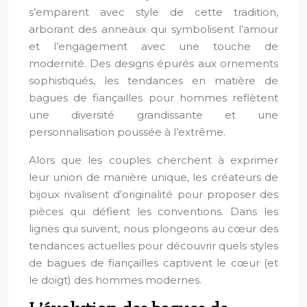
s’emparent avec style de cette tradition,
arborant des anneaux qui symbolisent l’amour
et l’engagement avec une touche de
modernité. Des designs épurés aux ornements
sophistiqués, les tendances en matière de
bagues de fiançailles pour hommes reflètent
une diversité grandissante et une
personnalisation poussée à l’extrême.
Alors que les couples cherchent à exprimer
leur union de manière unique, les créateurs de
bijoux rivalisent d’originalité pour proposer des
pièces qui défient les conventions. Dans les
lignes qui suivent, nous plongeons au cœur des
tendances actuelles pour découvrir quels styles
de bagues de fiançailles captivent le cœur (et
le doigt) des hommes modernes.