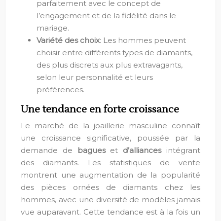
parfaitement avec le concept de
l’engagement et de la fidélité dans le
mariage.
Variété des choix
: Les hommes peuvent
choisir entre différents types de diamants,
des plus discrets aux plus extravagants,
selon leur personnalité et leurs
préférences.
Une tendance en forte croissance
Le marché de la joaillerie masculine connaît
une croissance significative, poussée par la
demande de
bagues
et
d’alliances
intégrant
des diamants. Les statistiques de vente
montrent une augmentation de la popularité
des pièces ornées de diamants chez les
hommes, avec une diversité de modèles jamais
vue auparavant. Cette tendance est à la fois un