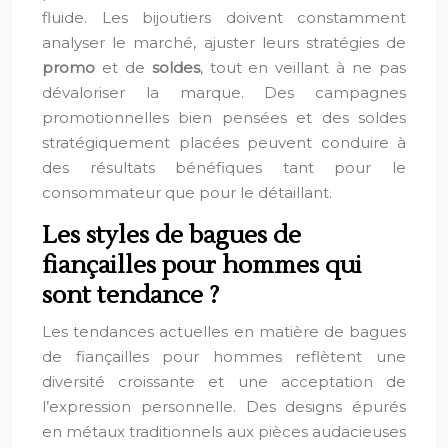
fluide. Les bijoutiers doivent constamment
analyser le marché, ajuster leurs stratégies de
promo
et de
soldes
, tout en veillant à ne pas
dévaloriser la marque. Des campagnes
promotionnelles bien pensées et des soldes
stratégiquement placées peuvent conduire à
des résultats bénéfiques tant pour le
consommateur que pour le détaillant.
Les styles de bagues de
fiançailles pour hommes qui
sont tendance ?
Les tendances actuelles en matière de bagues
de fiançailles pour hommes reflètent une
diversité croissante et une acceptation de
l’expression personnelle. Des designs épurés
en métaux traditionnels aux pièces audacieuses