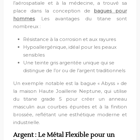
l’aérospatiale et à la médecine, a trouvé sa
place dans la conception de
bagues pour
hommes
. Les avantages du titane sont
nombreux :
Résistance à la corrosion et aux rayures
Hypoallergénique, idéal pour les peaux
sensibles
Une teinte gris argentée unique qui se
distingue de l’or ou de l’argent traditionnels
Un exemple notable est la bague « Abyss » de
la maison Haute Joaillerie Neptune, qui utilise
du titane grade 5 pour créer un anneau
masculin aux courbes épurées et à la finition
brossée, reflétant une esthétique moderne et
industrielle.
Argent : Le Métal Flexible pour un