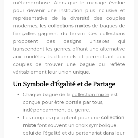
métamorphose. Alors que le mariage évolue
pour devenir une institution plus inclusive et
représentative de la diversité des couples
modernes, les
collections mixtes
de bagues de
fiançailles gagnent du terrain. Ces collections
proposent des designs unisexes qui
transcendent les genres, offrant une alternative
aux modèles traditionnels et permettant aux
couples de trouver une bague qui reflète
véritablement leur union unique.
Un Symbole d’Égalité et de Partage
Chaque bague de la
collection mixte
est
conçue pour être portée par tous,
indépendamment du genre.
Les couples qui optent pour une
collection
mixte
font souvent un choix symbolique,
celui de l’égalité et du partenariat dans leur