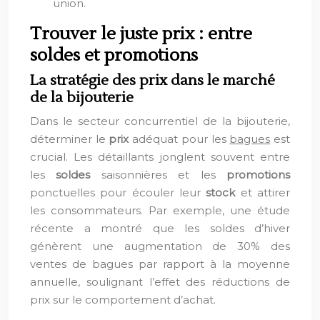
union.
Trouver le juste prix : entre
soldes et promotions
La stratégie des prix dans le marché
de la bijouterie
Dans le secteur concurrentiel de la bijouterie,
déterminer le
prix
adéquat pour les
bagues
est
crucial. Les détaillants jonglent souvent entre
les
soldes
saisonnières et les
promotions
ponctuelles pour écouler leur
stock
et attirer
les consommateurs. Par exemple, une étude
récente a montré que les soldes d’hiver
génèrent une augmentation de 30% des
ventes de bagues par rapport à la moyenne
annuelle, soulignant l’effet des réductions de
prix sur le comportement d’achat.