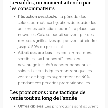
Les soldes, un moment attendu par
les consommateurs
Réduction des stocks
: La période des
soldes permet aux bijoutiers de liquider les
anciennes collections pour faire place aux
nouvelles. Cela se traduit souvent par des
remises significatives qui peuvent atteindre
jusqu’à 50% du prix initial.
Attrait des prix bas
: Les consommateurs,
sensibles aux bonnes affaires, sont
davantage incités à acheter pendant les
soldes. Les statistiques montrent que les
ventes de bagues augmentent de 40%
pendant ces périodes promotionnelles.
Les promotions : une tactique de
vente tout au long de l’année
Offres ciblées
: Les promotions sont souvent