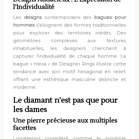
l’Individualité
Les
designs
contemporains des
bagues pour
hommes
s’éloignent des formes traditionnelles
pour explorer des territoires inédits. Des
géométries complexes aux textures
inhabituelles, les designers cherchent à
capturer l’individualité de chaque homme. La
bague « Hexa » de Designer Rings illustre cette
tendance avec son motif hexagonal en relief,
offrant une esthétique masculine distincte et
moderne.
Le diamant n’est pas que pour
les dames
Une pierre précieuse aux multiples
facettes
Longtemps considéré comme le symbole