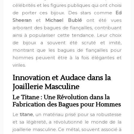
célébrités et les figures publiques qui ont choisi
de porter ces bijoux. Des stars comme
Ed
Sheeran
et
Michael Bublé
ont été vues
arborant des bagues de fiançailles, contribuant
ainsi à populariser cette tendance. Leur choix
de bijoux a souvent été scruté et imité,
montrant que les bagues de fiançailles pour
hommes peuvent être à la fois élégantes et
viriles.
Innovation et Audace dans la
Joaillerie Masculine
Le Titane : Une Révolution dans la
Fabrication des Bagues pour Hommes
Le
titane
, un matériau prisé pour sa robustesse
et sa légèreté, a révolutionné le monde de la
joaillerie masculine. Ce métal, souvent associé à