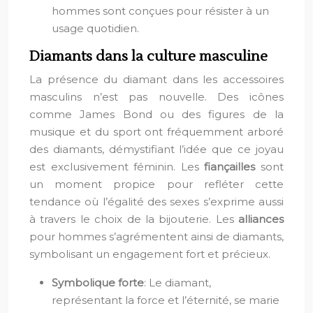
hommes sont conçues pour résister à un
usage quotidien.
Diamants dans la culture masculine
La présence du diamant dans les accessoires
masculins n’est pas nouvelle. Des icônes
comme James Bond ou des figures de la
musique et du sport ont fréquemment arboré
des diamants, démystifiant l’idée que ce joyau
est exclusivement féminin. Les
fiançailles
sont
un moment propice pour refléter cette
tendance où l’égalité des sexes s’exprime aussi
à travers le choix de la bijouterie. Les
alliances
pour hommes s’agrémentent ainsi de diamants,
symbolisant un engagement fort et précieux.
Symbolique forte
: Le diamant,
représentant la force et l’éternité, se marie