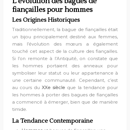
L’évolution des bagues de
fiançailles pour hommes
Les Origines Historiques
Traditionnellement, la bague de fiançailles était
un bijou principalement destiné aux femmes,
mais l’évolution des mœurs a également
touché cet aspect de la culture des fiançailles.
Si l’on remonte à l’Antiquité, on constate que
les hommes portaient des anneaux pour
symboliser leur statut ou leur appartenance à
une certaine communauté. Cependant, c’est
au cours du
XXe siècle
que la tendance pour
les hommes à porter des bagues de fiançailles
a commencé à émerger, bien que de manière
timide.
La Tendance Contemporaine