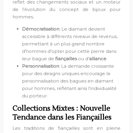
reflet des changements sociaux et un moteur
de l’évolution du concept de bijoux pour
hommes.
Démocratisation
: Le diamant devient
accessible à différents niveaux de revenus,
permettant à un plus grand nombre
d’hommes d’opter pour cette pierre dans
leur bague de
fiançailles
ou d’
alliance
.
Personnalisation
: La demande croissante
pour des designs uniques encourage la
personnalisation des bagues en diamant
pour hommes, reflétant ainsi l’individualité
du porteur.
Collections Mixtes : Nouvelle
Tendance dans les Fiançailles
Les traditions de fiançailles sont en pleine