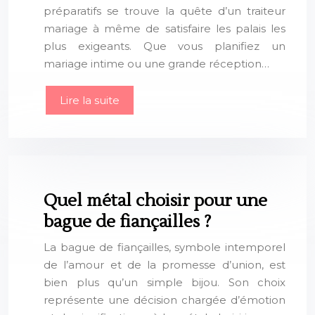
préparatifs se trouve la quête d’un traiteur
mariage à même de satisfaire les palais les
plus exigeants. Que vous planifiez un
mariage intime ou une grande réception…
Lire la suite
Quel métal choisir pour une
bague de fiançailles ?
La bague de fiançailles, symbole intemporel
de l’amour et de la promesse d’union, est
bien plus qu’un simple bijou. Son choix
représente une décision chargée d’émotion