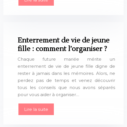
Enterrement de vie de jeune
fille : comment l’organiser ?
Chaque future mariée mérite un
enterrement de vie de jeune fille digne de
rester à jamais dans les mémoires. Alors, ne
perdez pas de temps et venez découvrir
tous les conseils que nous avons séparés
pour vous aider à organiser…
Lire la suite