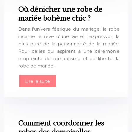
Où dénicher une robe de
mariée bohème chic ?
Dans l’univers féerique du mariage, la robe
incarne le rêve d’une vie et l’expression la
plus pure de la personnalité de la mariée.
Pour celles qui aspirent à une cérémonie
empreinte de romantisme et de liberté, la
robe de mariée…
Lire la suite
Comment coordonner les