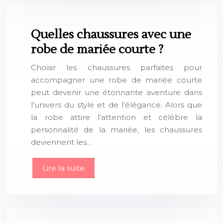
Quelles chaussures avec une
robe de mariée courte ?
Choisir les chaussures parfaites pour
accompagner une robe de mariée courte
peut devenir une étonnante aventure dans
l’univers du style et de l’élégance. Alors que
la robe attire l’attention et célèbre la
personnalité de la mariée, les chaussures
deviennent les…
Lire la suite