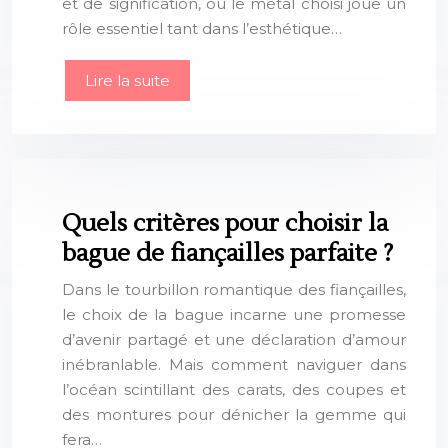
et de signification, où le métal choisi joue un
rôle essentiel tant dans l’esthétique…
Lire la suite
Quels critères pour choisir la
bague de fiançailles parfaite ?
Dans le tourbillon romantique des fiançailles,
le choix de la bague incarne une promesse
d’avenir partagé et une déclaration d’amour
inébranlable. Mais comment naviguer dans
l’océan scintillant des carats, des coupes et
des montures pour dénicher la gemme qui
fera…