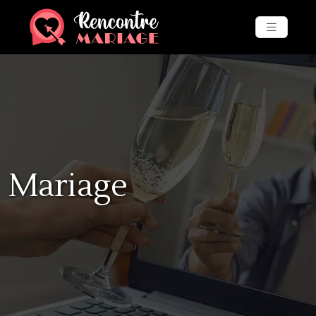
Mariage