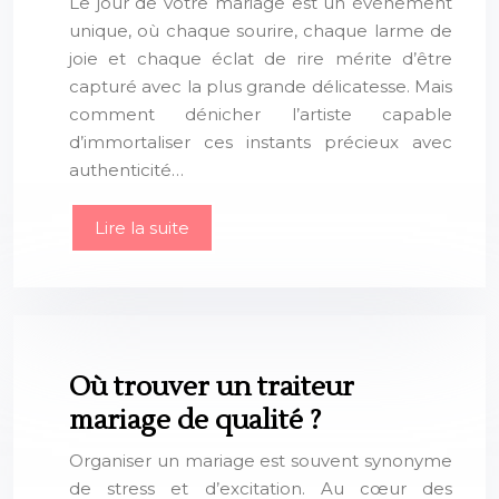
Le jour de votre mariage est un événement
unique, où chaque sourire, chaque larme de
joie et chaque éclat de rire mérite d’être
capturé avec la plus grande délicatesse. Mais
comment dénicher l’artiste capable
d’immortaliser ces instants précieux avec
authenticité…
Lire la suite
Où trouver un traiteur
mariage de qualité ?
Organiser un mariage est souvent synonyme
de stress et d’excitation. Au cœur des