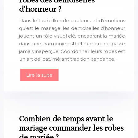
robes des demoiselles
d’honneur ?
Dans le tourbillon de couleurs et d’émotions
qu’est le mariage, les demoiselles d’honneur
jouent un rôle visuel clé, encadrant la mariée
dans une harmonie esthétique qui ne passe
jamais inaperçue. Coordonner leurs robes est
un art délicat, mêlant tradition, tendance…
Lire la suite
Combien de temps avant le
mariage commander les robes
de mariée ?