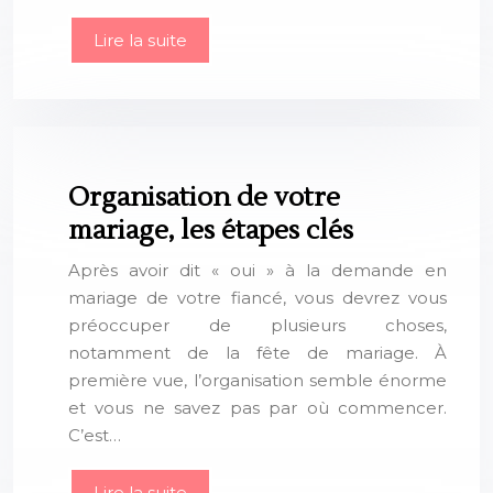
Lire la suite
Organisation de votre
mariage, les étapes clés
Après avoir dit « oui » à la demande en
mariage de votre fiancé, vous devrez vous
préoccuper de plusieurs choses,
notamment de la fête de mariage. À
première vue, l’organisation semble énorme
et vous ne savez pas par où commencer.
C’est…
Lire la suite