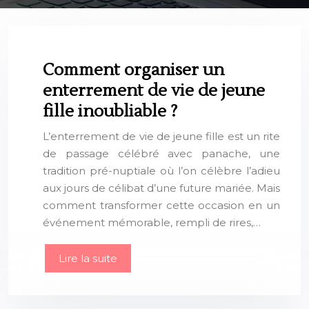
Comment organiser un
enterrement de vie de jeune
fille inoubliable ?
L’enterrement de vie de jeune fille est un rite
de passage célébré avec panache, une
tradition pré-nuptiale où l’on célèbre l’adieu
aux jours de célibat d’une future mariée. Mais
comment transformer cette occasion en un
événement mémorable, rempli de rires,…
Lire la suite