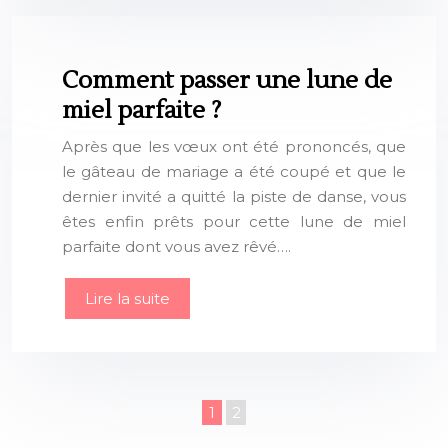
Comment passer une lune de
miel parfaite ?
Après que les vœux ont été prononcés, que
le gâteau de mariage a été coupé et que le
dernier invité a quitté la piste de danse, vous
êtes enfin prêts pour cette lune de miel
parfaite dont vous avez rêvé….
Lire la suite
1
2