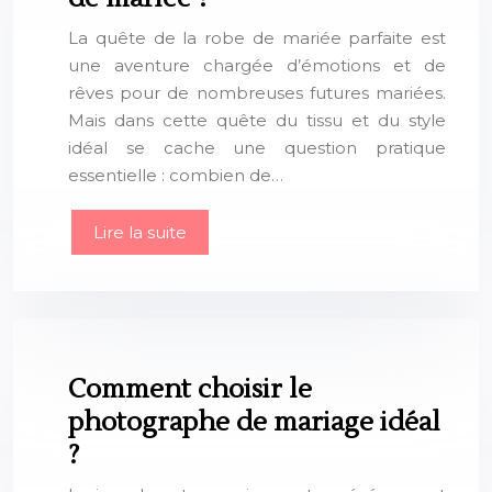
La quête de la robe de mariée parfaite est
une aventure chargée d’émotions et de
rêves pour de nombreuses futures mariées.
Mais dans cette quête du tissu et du style
idéal se cache une question pratique
essentielle : combien de…
Lire la suite
Comment choisir le
photographe de mariage idéal
?