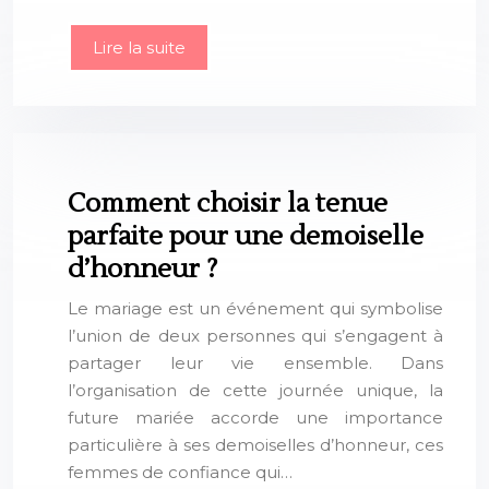
Lire la suite
Comment choisir la tenue
parfaite pour une demoiselle
d’honneur ?
Le mariage est un événement qui symbolise
l’union de deux personnes qui s’engagent à
partager leur vie ensemble. Dans
l’organisation de cette journée unique, la
future mariée accorde une importance
particulière à ses demoiselles d’honneur, ces
femmes de confiance qui…