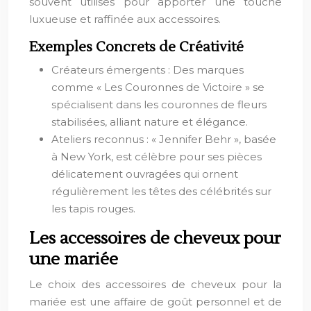
souvent utilisés pour apporter une touche
luxueuse et raffinée aux accessoires.
Exemples Concrets de Créativité
Créateurs émergents : Des marques
comme « Les Couronnes de Victoire » se
spécialisent dans les couronnes de fleurs
stabilisées, alliant nature et élégance.
Ateliers reconnus : « Jennifer Behr », basée
à New York, est célèbre pour ses pièces
délicatement ouvragées qui ornent
régulièrement les têtes des célébrités sur
les tapis rouges.
Les accessoires de cheveux pour
une mariée
Le choix des accessoires de cheveux pour la
mariée est une affaire de goût personnel et de