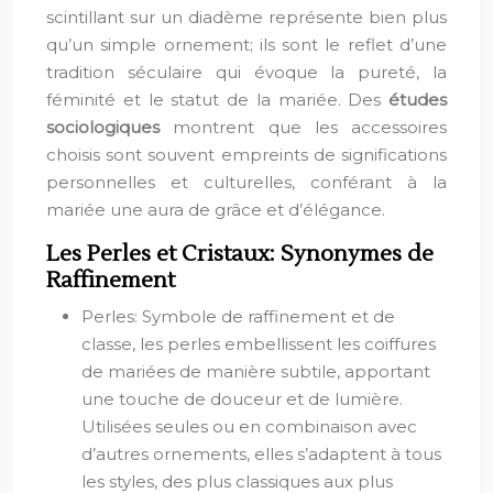
scintillant sur un diadème représente bien plus
qu’un simple ornement; ils sont le reflet d’une
tradition séculaire qui évoque la pureté, la
féminité et le statut de la mariée. Des
études
sociologiques
montrent que les accessoires
choisis sont souvent empreints de significations
personnelles et culturelles, conférant à la
mariée une aura de grâce et d’élégance.
Les Perles et Cristaux: Synonymes de
Raffinement
Perles: Symbole de raffinement et de
classe, les perles embellissent les coiffures
de mariées de manière subtile, apportant
une touche de douceur et de lumière.
Utilisées seules ou en combinaison avec
d’autres ornements, elles s’adaptent à tous
les styles, des plus classiques aux plus