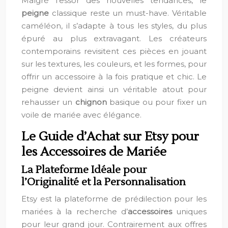
Malgré l’essor des nouvelles tendances, le
peigne
classique reste un must-have. Véritable
caméléon, il s’adapte à tous les styles, du plus
épuré au plus extravagant. Les créateurs
contemporains revisitent ces pièces en jouant
sur les textures, les couleurs, et les formes, pour
offrir un accessoire à la fois pratique et chic. Le
peigne devient ainsi un véritable atout pour
rehausser un
chignon
basique ou pour fixer un
voile de mariée avec élégance.
Le Guide d’Achat sur Etsy pour
les Accessoires de Mariée
La Plateforme Idéale pour
l’Originalité et la Personnalisation
Etsy est la plateforme de prédilection pour les
mariées à la recherche d’
accessoires
uniques
pour leur grand jour. Contrairement aux offres