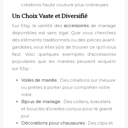
créations haute couture plus onéreuses.
Un Choix Vaste et Diversifié
Sur Etsy, la variété des
accessoires
de mariage
disponibles est sans égal. Que vous cherchiez
des éléments traditionnels ou des pièces avant-
gardistes, vous êtes sûrs de trouver ce qu’il vous
faut. Voici quelques exemples d’accessoires
populaires que les mariées peuvent acquérir
sur Etsy :
Voiles de mariée
: Des créations sur mesure
ou prêtes à porter pour compléter votre
robe.
Bijoux de mariage
: Des colliers, bracelets
et boucles d’oreilles conçus pour le grand
jour.
Décorations pour chaussures
: Des clips et