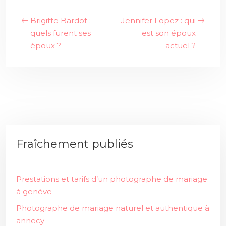
Brigitte Bardot :
Jennifer Lopez : qui
quels furent ses
est son époux
époux ?
actuel ?
Fraîchement publiés
Prestations et tarifs d’un photographe de mariage
à genève
Photographe de mariage naturel et authentique à
annecy