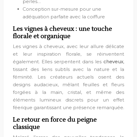
perles…
Conception sur-mesure pour une
adéquation parfaite avec la coiffure
Les vignes à cheveux : une touche
florale et organique
Les vignes à cheveux, avec leur allure délicate
et leur inspiration florale, se réinventent
également. Elles serpentent dans les
cheveux
,
tissant des liens subtils avec la nature et la
féminité. Les créateurs actuels osent des
designs audacieux, mêlant feuilles et fleurs
forgées à la main, cristal, et même des
éléments lumineux discrets pour un effet
féerique garantissant une présence remarquée.
Le retour en force du peigne
classique