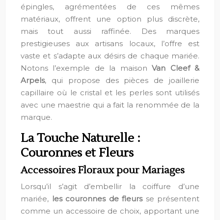
épingles, agrémentées de ces mêmes
matériaux, offrent une option plus discrète,
mais tout aussi raffinée. Des marques
prestigieuses aux artisans locaux, l’offre est
vaste et s’adapte aux désirs de chaque mariée.
Notons l’exemple de la maison
Van Cleef &
Arpels
, qui propose des pièces de joaillerie
capillaire où le cristal et les perles sont utilisés
avec une maestrie qui a fait la renommée de la
marque.
La Touche Naturelle :
Couronnes et Fleurs
Accessoires Floraux pour Mariages
Lorsqu’il s’agit d’embellir la coiffure d’une
mariée,
les couronnes de fleurs
se présentent
comme un accessoire de choix, apportant une