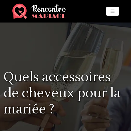
Quels accessoires
de cheveux pour la
mariée ?