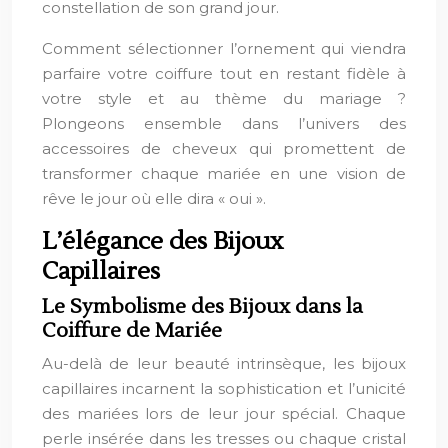
constellation de son grand jour.
Comment sélectionner l’ornement qui viendra
parfaire votre coiffure tout en restant fidèle à
votre style et au thème du mariage ?
Plongeons ensemble dans l’univers des
accessoires de cheveux qui promettent de
transformer chaque mariée en une vision de
rêve le jour où elle dira « oui ».
L’élégance des Bijoux
Capillaires
Le Symbolisme des Bijoux dans la
Coiffure de Mariée
Au-delà de leur beauté intrinsèque, les bijoux
capillaires incarnent la sophistication et l’unicité
des mariées lors de leur jour spécial. Chaque
perle insérée dans les tresses ou chaque cristal