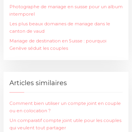
Photographe de mariage en suisse pour un album
intemporel
Les plus beaux domaines de mariage dans le
canton de vaud
Mariage de destination en Suisse : pourquoi
Genève séduit les couples
Articles similaires
Comment bien utiliser un compte joint en couple
ou en colocation ?
Un comparatif compte joint utile pour les couples
qui veulent tout partager