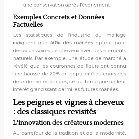
une conservation après l’événement.
Exemples Concrets et Données
Factuelles
Les statistiques de l’industrie du mariage
indiquent que
40% des mariées
optent pour
des accessoires de cheveux avec des éléments
naturels. Par exemple, une étude de marché a
révélé que les couronnes de fleurs ont connu
une hausse de
20%
en popularité au cours des
deux dernières années, ce qui témoigne de leur
intérêt grandissant parmi les futures mariées.
Les peignes et vignes à cheveux
: des classiques revisités
L’innovation des créateurs modernes
Au carrefour de la tradition et de la modernité,