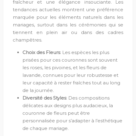
fraîcheur et une élégance insouciante. Les
tendances actuelles montrent une préférence
marquée pour les éléments naturels dans les
mariages, surtout dans les cérémonies qui se
tiennent en plein air ou dans des cadres
champêtres.
Choix des Fleurs
: Les espèces les plus
prisées pour ces couronnes sont souvent
les roses, les pivoines, et les fleurs de
lavande, connues pour leur robustesse et
leur capacité à rester fraîches tout au long
de la journée.
Diversité des Styles
: Des compositions
délicates aux designs plus audacieux, la
couronne de fleurs peut être
personnalisée pour s’adapter à l’esthétique
de chaque mariage.