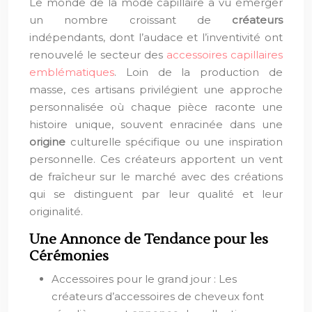
Le monde de la mode capillaire a vu émerger
un nombre croissant de
créateurs
indépendants, dont l’audace et l’inventivité ont
renouvelé le secteur des
accessoires capillaires
emblématiques
. Loin de la production de
masse, ces artisans privilégient une approche
personnalisée où chaque pièce raconte une
histoire unique, souvent enracinée dans une
origine
culturelle spécifique ou une inspiration
personnelle. Ces créateurs apportent un vent
de fraîcheur sur le marché avec des créations
qui se distinguent par leur qualité et leur
originalité.
Une Annonce de Tendance pour les
Cérémonies
Accessoires pour le grand jour : Les
créateurs d’accessoires de cheveux font