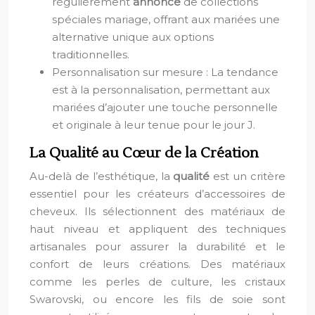
régulièrement
annonce
de collections
spéciales mariage, offrant aux mariées une
alternative unique aux options
traditionnelles.
Personnalisation sur mesure : La tendance
est à la personnalisation, permettant aux
mariées d’ajouter une touche personnelle
et originale à leur tenue pour le jour J.
La Qualité au Cœur de la Création
Au-delà de l’esthétique, la
qualité
est un critère
essentiel pour les créateurs d’accessoires de
cheveux. Ils sélectionnent des matériaux de
haut niveau et appliquent des techniques
artisanales pour assurer la durabilité et le
confort de leurs créations. Des matériaux
comme les perles de culture, les cristaux
Swarovski, ou encore les fils de soie sont