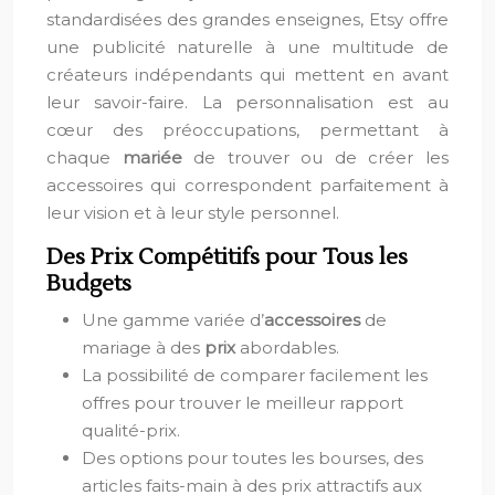
standardisées des grandes enseignes, Etsy offre
une publicité naturelle à une multitude de
créateurs indépendants qui mettent en avant
leur savoir-faire. La personnalisation est au
cœur des préoccupations, permettant à
chaque
mariée
de trouver ou de créer les
accessoires qui correspondent parfaitement à
leur vision et à leur style personnel.
Des Prix Compétitifs pour Tous les
Budgets
Une gamme variée d’
accessoires
de
mariage à des
prix
abordables.
La possibilité de comparer facilement les
offres pour trouver le meilleur rapport
qualité-prix.
Des options pour toutes les bourses, des
articles faits-main à des prix attractifs aux