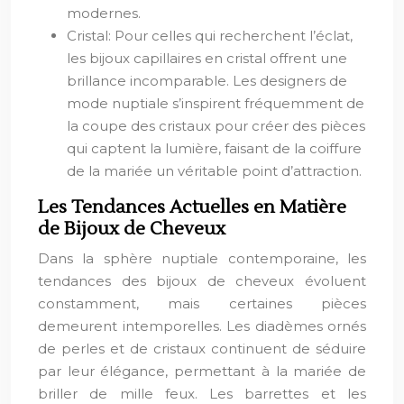
modernes.
Cristal: Pour celles qui recherchent l’éclat,
les bijoux capillaires en cristal offrent une
brillance incomparable. Les designers de
mode nuptiale s’inspirent fréquemment de
la coupe des cristaux pour créer des pièces
qui captent la lumière, faisant de la coiffure
de la mariée un véritable point d’attraction.
Les Tendances Actuelles en Matière
de Bijoux de Cheveux
Dans la sphère nuptiale contemporaine, les
tendances des bijoux de cheveux évoluent
constamment, mais certaines pièces
demeurent intemporelles. Les diadèmes ornés
de perles et de cristaux continuent de séduire
par leur élégance, permettant à la mariée de
briller de mille feux. Les barrettes et les