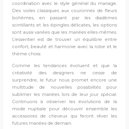
coordination avec le style général du mariage.
Des voiles classiques aux couronnes de fleurs
bohèmes, en passant par les diadèmes
scintillants et les épingles délicates, les options
sont aussi variées que les mariées elles-mêmes.
L’essentiel est de trouver un équilibre entre
confort, beauté et harmonie avec la robe et le
thème choisi.
Comme les tendances évoluent et que la
créativité des designers ne cesse de
surprendre, le futur nous promet encore une
multitude de nouvelles possibilités pour
sublimer les mariées lors de leur jour spécial.
Continuons à observer les évolutions de la
mode nuptiale pour découvrir ensemble les
accessoires de cheveux qui feront rêver les
futures mariées de demain.