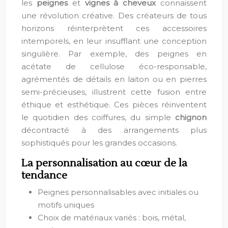
les
peignes
et
vignes à cheveux
connaissent
une révolution créative. Des créateurs de tous
horizons réinterprètent ces accessoires
intemporels, en leur insufflant une conception
singulière. Par exemple, des peignes en
acétate de cellulose éco-responsable,
agrémentés de détails en laiton ou en pierres
semi-précieuses, illustrent cette fusion entre
éthique et esthétique. Ces pièces réinventent
le quotidien des coiffures, du simple
chignon
décontracté à des arrangements plus
sophistiqués pour les grandes occasions.
La personnalisation au cœur de la
tendance
Peignes personnalisables avec initiales ou
motifs uniques
Choix de matériaux variés : bois, métal,