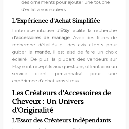
des ornements pour ajouter une touche
d’éclat à vos souliers.
L’Expérience d’Achat Simplifiée
L’interface intuitive d’
Etsy
facilite la recherche
d’
accessoires de mariage
. Avec des filtres de
recherche détaillés et des avis clients pour
guider la
mariée
, il est aisé de faire un choix
éclairé. De plus, la plupart des vendeurs sur
Etsy sont réceptifs aux questions, offrant ainsi un
service client personnalisé pour une
expérience d’achat sans stress.
Les Créateurs d’Accessoires de
Cheveux : Un Univers
d’Originalité
L’Essor des Créateurs Indépendants