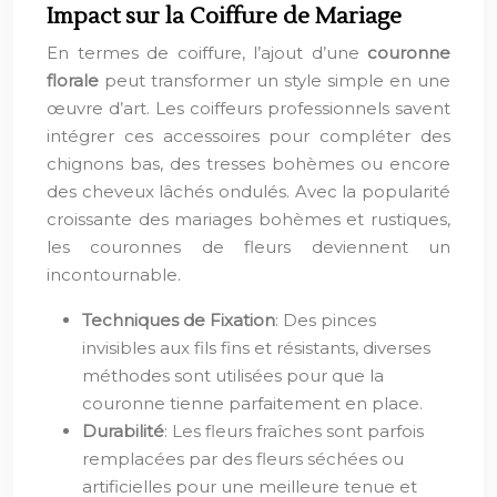
Impact sur la Coiffure de Mariage
En termes de coiffure, l’ajout d’une
couronne
florale
peut transformer un style simple en une
œuvre d’art. Les coiffeurs professionnels savent
intégrer ces accessoires pour compléter des
chignons bas, des tresses bohèmes ou encore
des cheveux lâchés ondulés. Avec la popularité
croissante des mariages bohèmes et rustiques,
les couronnes de fleurs deviennent un
incontournable.
Techniques de Fixation
: Des pinces
invisibles aux fils fins et résistants, diverses
méthodes sont utilisées pour que la
couronne tienne parfaitement en place.
Durabilité
: Les fleurs fraîches sont parfois
remplacées par des fleurs séchées ou
artificielles pour une meilleure tenue et